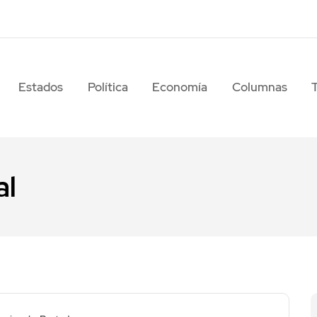
Estados
Política
Economía
Columnas
al