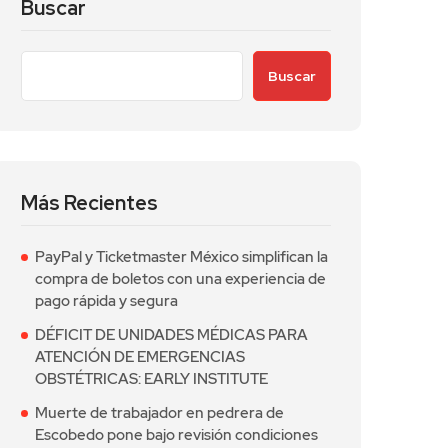
Buscar
Buscar
Más Recientes
PayPal y Ticketmaster México simplifican la
compra de boletos con una experiencia de
pago rápida y segura
DÉFICIT DE UNIDADES MÉDICAS PARA
ATENCIÓN DE EMERGENCIAS
OBSTÉTRICAS: EARLY INSTITUTE
Muerte de trabajador en pedrera de
Escobedo pone bajo revisión condiciones