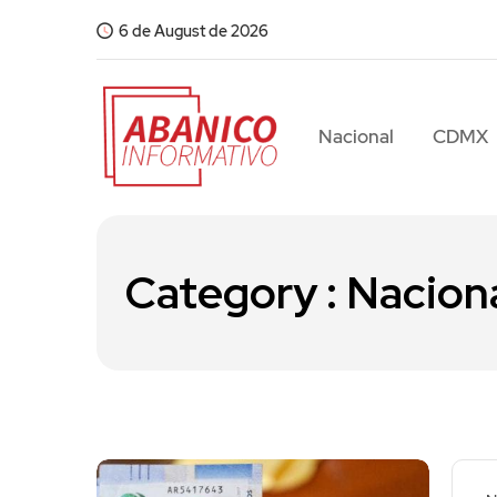
6 de August de 2026
Nacional
CDMX
Category : Nacion