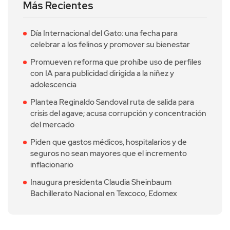
Más Recientes
Día Internacional del Gato: una fecha para
celebrar a los felinos y promover su bienestar
Promueven reforma que prohíbe uso de perfiles
con IA para publicidad dirigida a la niñez y
adolescencia
Plantea Reginaldo Sandoval ruta de salida para
crisis del agave; acusa corrupción y concentración
del mercado
Piden que gastos médicos, hospitalarios y de
seguros no sean mayores que el incremento
inflacionario
Inaugura presidenta Claudia Sheinbaum
Bachillerato Nacional en Texcoco, Edomex