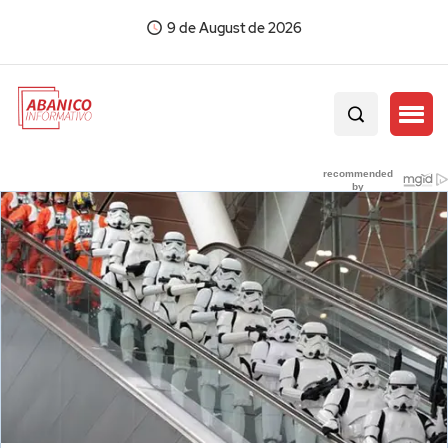
9 de August de 2026