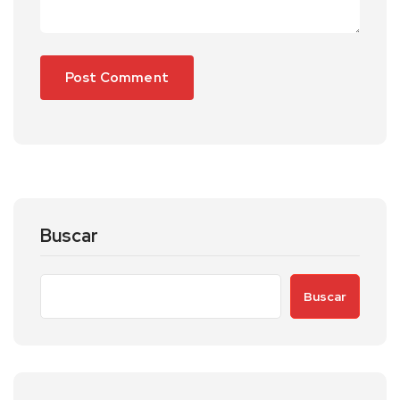
Buscar
Buscar