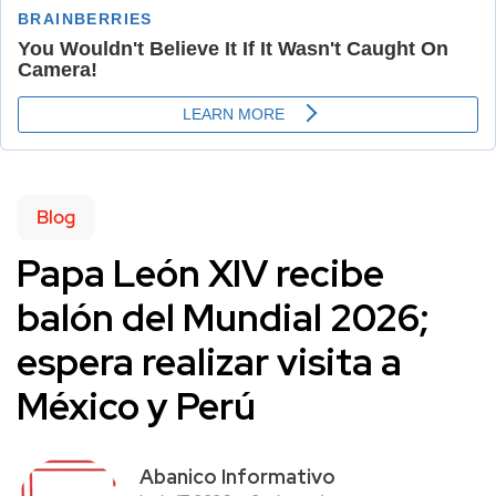
Blog
Papa León XIV recibe
balón del Mundial 2026;
espera realizar visita a
México y Perú
Abanico Informativo