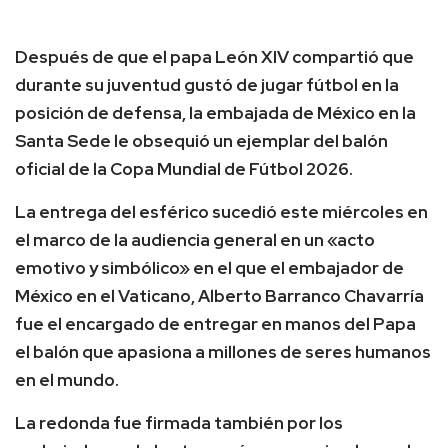
Después de que el papa León XIV compartió que
durante su juventud gustó de jugar fútbol en la
posición de defensa, la embajada de México en la
Santa Sede le obsequió un ejemplar del balón
oficial de la Copa Mundial de Fútbol 2026.
La entrega del esférico sucedió este miércoles en
el marco de la audiencia general en un «acto
emotivo y simbólico» en el que el embajador de
México en el Vaticano, Alberto Barranco Chavarría
fue el encargado de entregar en manos del Papa
el balón que apasiona a millones de seres humanos
en el mundo.
La redonda fue firmada también por los