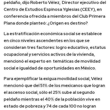
peldaño, dijo Roberto Vélez, Director ejecutivo del
Centro de Estudios Espinosa Yglesias (CEEY), en
conferencia ofrecida a miembros del Club Primera
Plana donde planteó: ¿Origen es destino?
La estratificación económica social se establece
en cinco niveles ascendentes en los que se
consideran tres factores: logro educativo, estatus
ocupacional y servicios activos de la vivienda,
mencionó el experto en temáticas de movilidad
social e igualdad de oportunidades en México.
Para ejemplificar la exigua movilidad social, Vélez
mencionó que del 51% de los mexicanos que logran
el ascenso social, sólo el 25% sube al segundo
peldaño mientras el 40% de la población vive en
estado de pobreza y 74 de cada 100 no logran