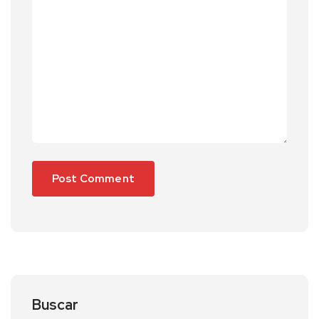
Buscar