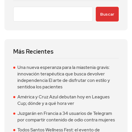
Buscar
Más Recientes
Una nueva esperanza para la miastenia gravis:
innovación terapéutica que busca devolver
independencia El arte de disfrutar con estilo y
sentidoa los pacientes
América y Cruz Azul debutan hoy en Leagues
Cup; dónde y a qué hora ver
Juzgarán en Francia a 34 usuarios de Telegram
por compartir contenido de odio contra mujeres
Todos Santos Wellness Fest: el evento de