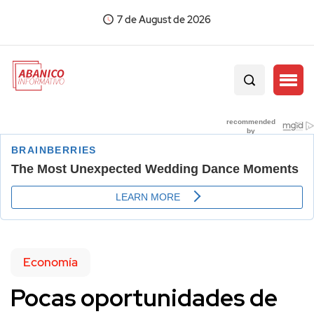
7 de August de 2026
Economía
Pocas oportunidades de