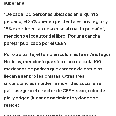
superarla.
“De cada 100 personas ubicadas en el quinto
peldaño, el 25% pueden perder tales privilegios y
16% experimentan descenso al cuarto peldaño”,
mencionó el coautor del libro “Por una cancha
pareja” publicado por el CEEY.
Por otra parte, el también columnista en Aristegui
Noticias, mencionó que sólo cinco de cada 100
mexicanos de padres que carecen de estudios
llegan a ser profesionistas. Otras tres
circunstancias impiden la movilidad social en el
país, aseguró el director de CEEY: sexo, color de
piel y origen (lugar de nacimiento y donde se
reside).