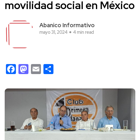
movilidad social en México
Abanico Informativo
mayo 31, 2024
4 min read
Facebook
Mastodon
Email
Compartir