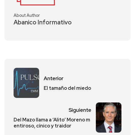
About Author
Abanico Informativo
Anterior
El tamaño del miedo
Siguiente
Del Mazo llama a ‘Alito’ Moreno m
entiroso, cínico y traidor