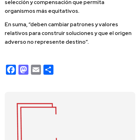
selección y compensación que permita
organismos más equitativos.
En suma, “deben cambiar patrones y valores
relativos para construir soluciones y que el origen
adverso no represente destino”.
Facebook
Mastodon
Email
Compartir