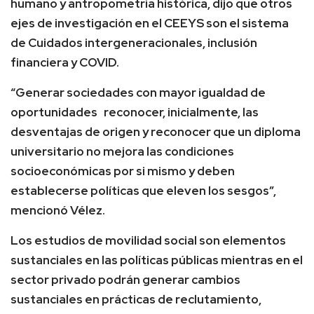
humano y antropometría histórica, dijo que otros
ejes de investigación en el CEEYS son el sistema
de Cuidados intergeneracionales, inclusión
financiera y COVID.
“Generar sociedades con mayor igualdad de
oportunidades reconocer, inicialmente, las
desventajas de origen y reconocer que un diploma
universitario no mejora las condiciones
socioeconómicas por si mismo y deben
establecerse políticas que eleven los sesgos”,
mencionó Vélez.
Los estudios de movilidad social son elementos
sustanciales en las políticas públicas mientras en el
sector privado podrán generar cambios
sustanciales en prácticas de reclutamiento,