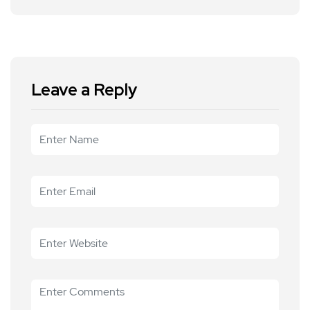
Leave a Reply