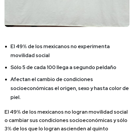
El 49% de los mexicanos no experimenta
movilidad social
Sólo 5 de cada 100 llega a segundo peldaño
Afectan el cambio de condiciones
socioeconómicas el origen, sexo y hasta color de
piel.
El 49% de los mexicanos no logran movilidad social
o cambiar sus condiciones socioeconómicas y sólo
3% de los que lo logran ascienden al quinto