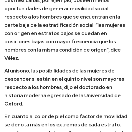
Las mexicanas, por ejemplo, poseen menos
oportunidades de generar movilidad social
respecto a los hombres que se encuentran en la
parte baja de la estratificación social. “las mujeres
con origen en estratos bajos se quedan en
posiciones bajas con mayor frecuencia que los
hombres con la misma condición de origen”, dice
Vélez.
Al unísono, las posibilidades de las mujeres de
descender si están en el quinto nivel son mayores
respecto a los hombres, dijo el doctorado en
historia moderna egresado de la Universidad de
Oxford.
En cuanto al color de piel como factor de movilidad
se denota más en los extremos de cada estrato.