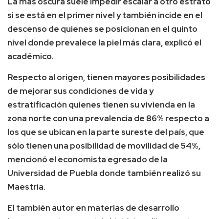
La más oscura suele impedir escalar a otro estrato
si se está en el primer nivel y también incide en el
descenso de quienes se posicionan en el quinto
nivel donde prevalece la piel más clara, explicó el
académico.
Respecto al origen, tienen mayores posibilidades
de mejorar sus condiciones de vida y
estratificación quienes tienen su vivienda en la
zona norte con una prevalencia de 86% respecto a
los que se ubican en la parte sureste del país, que
sólo tienen una posibilidad de movilidad de 54%,
mencionó el economista egresado de la
Universidad de Puebla donde también realizó su
Maestría.
El también autor en materias de desarrollo