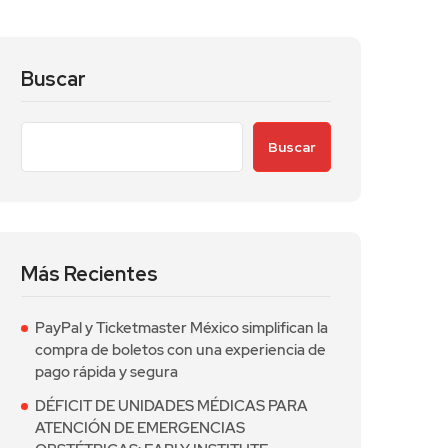
Buscar
Buscar
Más Recientes
PayPal y Ticketmaster México simplifican la
compra de boletos con una experiencia de
pago rápida y segura
DÉFICIT DE UNIDADES MÉDICAS PARA
ATENCIÓN DE EMERGENCIAS