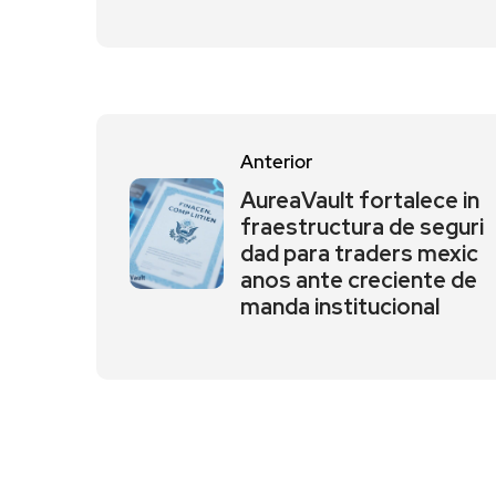
Anterior
AureaVault fortalece in
fraestructura de seguri
dad para traders mexic
anos ante creciente de
manda institucional