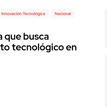
Innovación Tecnológica
Nacional
ta que busca
nto tecnológico en