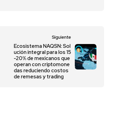
Siguiente
Ecosistema NAQSN: Sol
ución integral para los 15
-20% de mexicanos que
operan con criptomone
das reduciendo costos
de remesas y trading