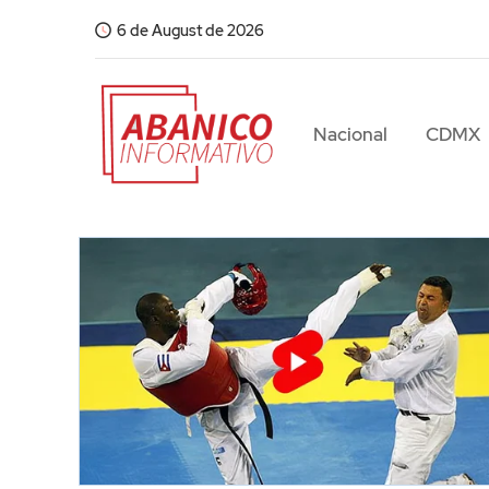
6 de August de 2026
Nacional
CDMX