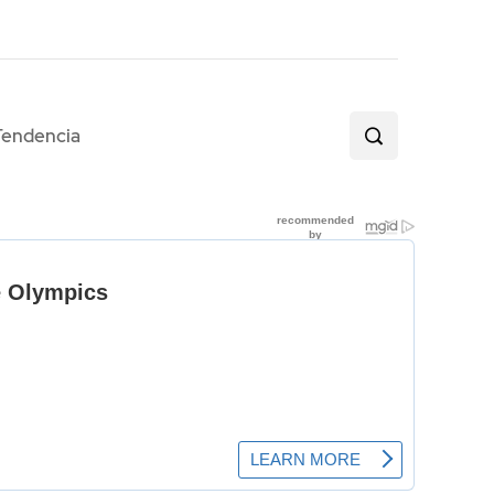
Tendencia