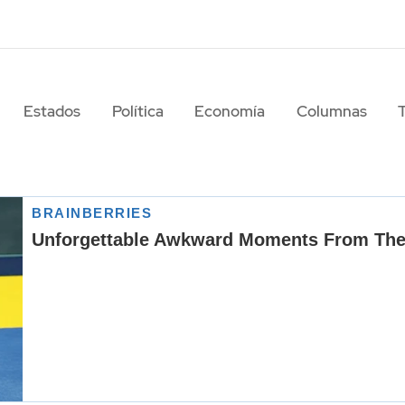
Estados
Política
Economía
Columnas