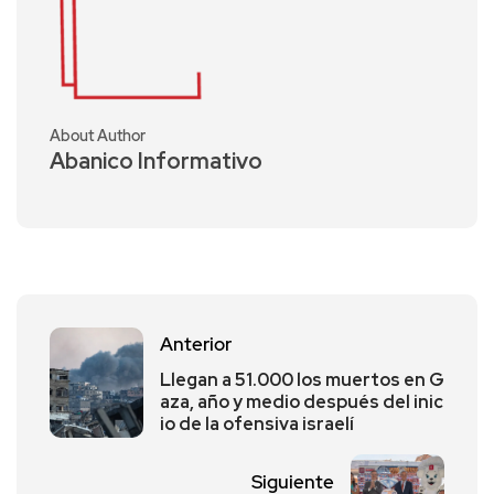
About Author
Abanico Informativo
Anterior
Llegan a 51.000 los muertos en G
aza, año y medio después del inic
io de la ofensiva israelí
Siguiente