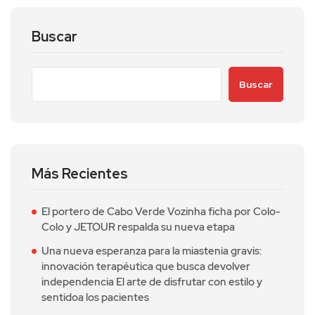
Buscar
Buscar
Más Recientes
El portero de Cabo Verde Vozinha ficha por Colo-
Colo y JETOUR respalda su nueva etapa
Una nueva esperanza para la miastenia gravis:
innovación terapéutica que busca devolver
independencia El arte de disfrutar con estilo y
sentidoa los pacientes