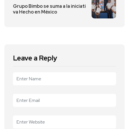
Grupo Bimbo se suma a la iniciati
va Hecho en México
Leave a Reply