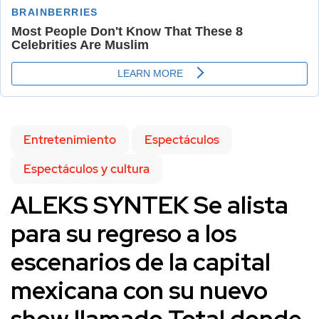
Entretenimiento
Espectáculos
Espectáculos y cultura
ALEKS SYNTEK Se alista
para su regreso a los
escenarios de la capital
mexicana con su nuevo
show llamado Total donde