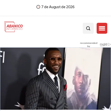
7 de August de 2026