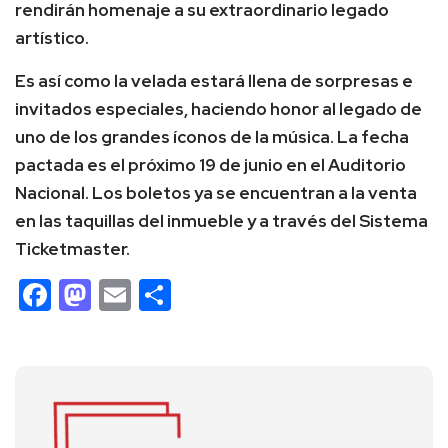
rendirán homenaje a su extraordinario legado
artístico.
Es así como la velada estará llena de sorpresas e
invitados especiales, haciendo honor al legado de
uno de los grandes íconos de la música. La fecha
pactada es el próximo 19 de junio en el Auditorio
Nacional. Los boletos ya se encuentran a la venta
en las taquillas del inmueble y a través del Sistema
Ticketmaster.
Facebook
Mastodon
Email
Compartir