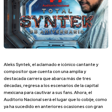
Aleks Syntek, el aclamado e icónico cantante y
compositor que cuenta con una amplia y
destacada carrera que abarca más de tres
décadas, regresa a los escenarios de la capital
mexicana para cautivar a sus fans. Ahora, el
Auditorio Nacional será el lugar que lo cobije, como
ya ha sucedido en anteriores ocasiones con gran