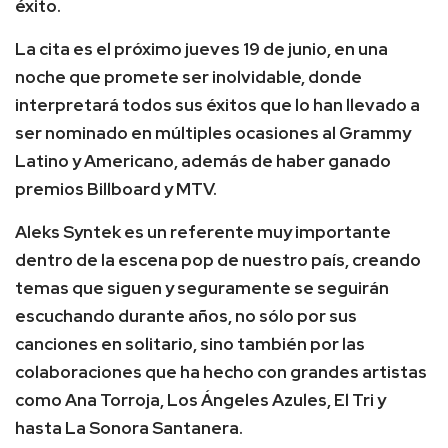
éxito.
La cita es el próximo jueves 19 de junio, en una
noche que promete ser inolvidable, donde
interpretará todos sus éxitos que lo han llevado a
ser nominado en múltiples ocasiones al Grammy
Latino y Americano, además de haber ganado
premios Billboard y MTV.
Aleks Syntek es un referente muy importante
dentro de la escena pop de nuestro país, creando
temas que siguen y seguramente se seguirán
escuchando durante años, no sólo por sus
canciones en solitario, sino también por las
colaboraciones que ha hecho con grandes artistas
como Ana Torroja, Los Ángeles Azules, El Tri y
hasta La Sonora Santanera.