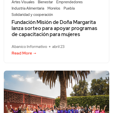
Artes Visuales
Bienestar
Emprendedores
Industria Alimentaria
Morelos
Puebla
Solidaridad y cooperación
Fundación Misión de Doña Margarita
lanza sorteo para apoyar programas
de capacitación para mujeres
Abanico Informativo
abril 23
Read More