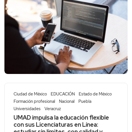
Ciudad de México
EDUCACIÓN
Estado de México
Formación profesional
Nacional
Puebla
Universidades
Veracruz
UMAD impulsa la educación flexible
con sus Licenciaturas en Línea:
estudiar sin límites, con calidad y