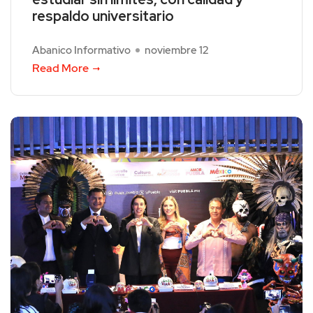
respaldo universitario
Abanico Informativo
noviembre 12
Read More