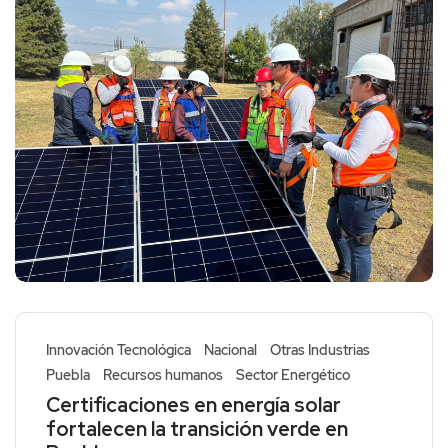
Innovación Tecnológica
Nacional
Otras Industrias
Puebla
Recursos humanos
Sector Energético
Certificaciones en energía solar
fortalecen la transición verde en