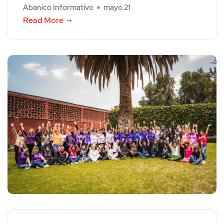
Abanico Informativo
mayo 21
Read More