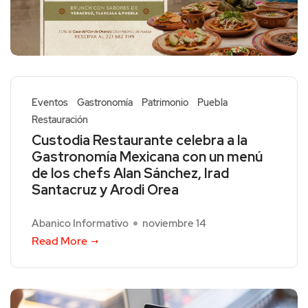
Eventos
Gastronomía
Patrimonio
Puebla
Restauración
Custodia Restaurante celebra a la
Gastronomía Mexicana con un menú
de los chefs Alan Sánchez, Irad
Santacruz y Arodi Orea
Abanico Informativo
noviembre 14
Read More