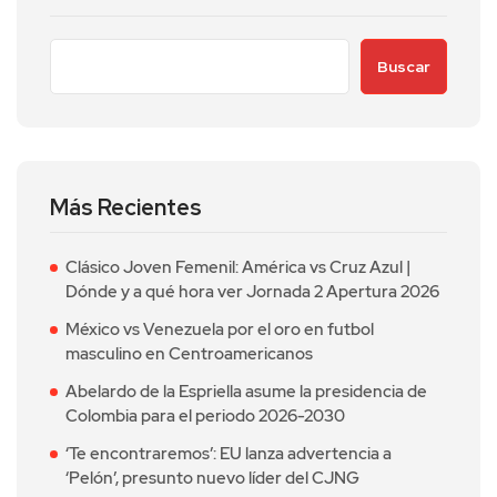
Buscar
Más Recientes
Clásico Joven Femenil: América vs Cruz Azul |
Dónde y a qué hora ver Jornada 2 Apertura 2026
México vs Venezuela por el oro en futbol
masculino en Centroamericanos
Abelardo de la Espriella asume la presidencia de
Colombia para el periodo 2026-2030
‘Te encontraremos’: EU lanza advertencia a
‘Pelón’, presunto nuevo líder del CJNG