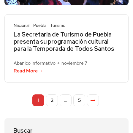
Nacional
Puebla
Turismo
La Secretaría de Turismo de Puebla
presenta su programación cultural
para la Temporada de Todos Santos
Abanico Informativo
noviembre 7
Read More
1
2
…
5
Buscar