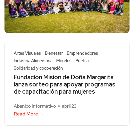
Artes Visuales
Bienestar
Emprendedores
Industria Alimentaria
Morelos
Puebla
Solidaridad y cooperación
Fundación Misión de Doña Margarita
lanza sorteo para apoyar programas
de capacitación para mujeres
Abanico Informativo
abril 23
Read More