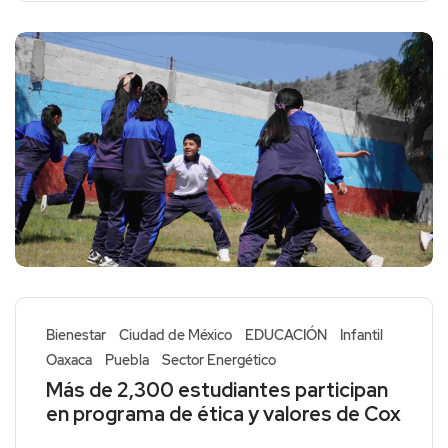
Bienestar
Ciudad de México
EDUCACIÓN
Infantil
Oaxaca
Puebla
Sector Energético
Más de 2,300 estudiantes participan
en programa de ética y valores de Cox