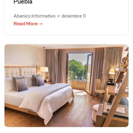
Puebla
Abanico Informativo
diciembre 11
Read More