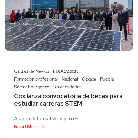
Ciudad de México
EDUCACIÓN
Formación profesional
Nacional
Oaxaca
Puebla
Sector Energético
Universidades
Cox lanza convocatoria de becas para
estudiar carreras STEM
Abanico Informativo
junio 9
Read More