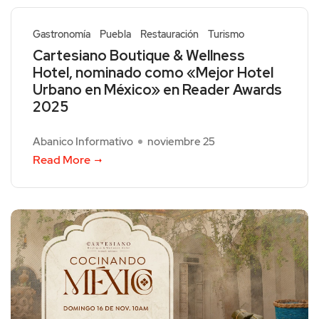
Gastronomía
Puebla
Restauración
Turismo
Cartesiano Boutique & Wellness
Hotel, nominado como «Mejor Hotel
Urbano en México» en Reader Awards
2025
Abanico Informativo
noviembre 25
Read More