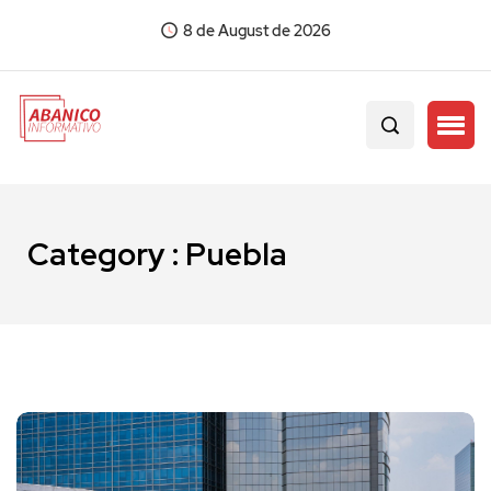
8 de August de 2026
Category : Puebla