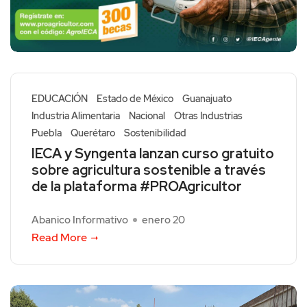
EDUCACIÓN
Estado de México
Guanajuato
Industria Alimentaria
Nacional
Otras Industrias
Puebla
Querétaro
Sostenibilidad
IECA y Syngenta lanzan curso gratuito
sobre agricultura sostenible a través
de la plataforma #PROAgricultor
Abanico Informativo
enero 20
Read More