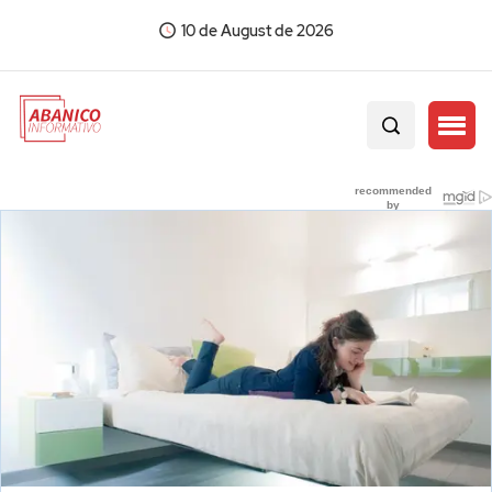
10 de August de 2026