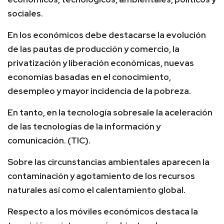
sociales.
En los económicos debe destacarse la evolución
de las pautas de producción y comercio, la
privatización y liberación económicas, nuevas
economías basadas en el conocimiento,
desempleo y mayor incidencia de la pobreza.
En tanto, en la tecnología sobresale la aceleración
de las tecnologías de la información y
comunicación. (TIC).
Sobre las circunstancias ambientales aparecen la
contaminación y agotamiento de los recursos
naturales así como el calentamiento global.
Respecto a los móviles económicos destaca la