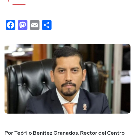
Facebook
Mastodon
Email
Compartir
Por Teófilo Benítez Granados, Rector del Centro