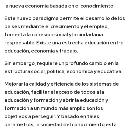
la nueva economía basada en el conocimiento-
Este nuevo paradigma permite el desarrollo de los
países mediante el crecimiento y el empleo,
fomenta la cohesión social y la ciudadanía
responsable. Existe una estrecha educación entre
educación, economía y trabajo.
Sin embargo, requiere un profundo cambio en la
estructura social, política, económica y educativa.
Mejorar la calidad y eficiencia de los sistemas de
educación, facilitar el acceso de todos a la
educación y formación y abrir la educación y
formación a un mundo más amplio son los
objetivos a perseguir. Y basado en tales
parámetros, la sociedad del conocimiento está