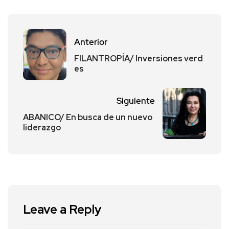
Anterior
FILANTROPÍA/ Inversiones verd
es
Siguiente
ABANICO/ En busca de un nuevo
liderazgo
Leave a Reply