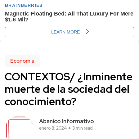
Economía
CONTEXTOS/ ¿Inminente
muerte de la sociedad del
conocimiento?
Abanico Informativo
enero 8, 2024
3 min read