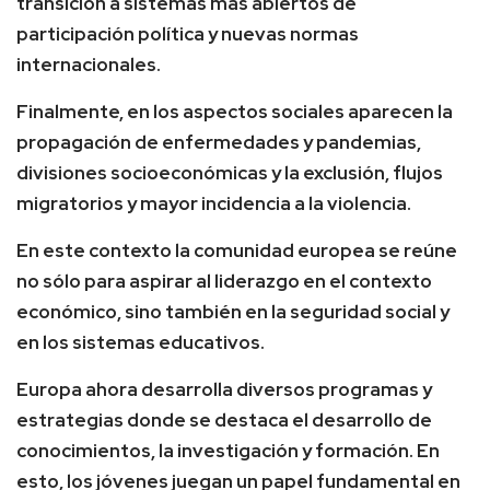
transición a sistemas más abiertos de
participación política y nuevas normas
internacionales.
Finalmente, en los aspectos sociales aparecen la
propagación de enfermedades y pandemias,
divisiones socioeconómicas y la exclusión, flujos
migratorios y mayor incidencia a la violencia.
En este contexto la comunidad europea se reúne
no sólo para aspirar al liderazgo en el contexto
económico, sino también en la seguridad social y
en los sistemas educativos.
Europa ahora desarrolla diversos programas y
estrategias donde se destaca el desarrollo de
conocimientos, la investigación y formación. En
esto, los jóvenes juegan un papel fundamental en