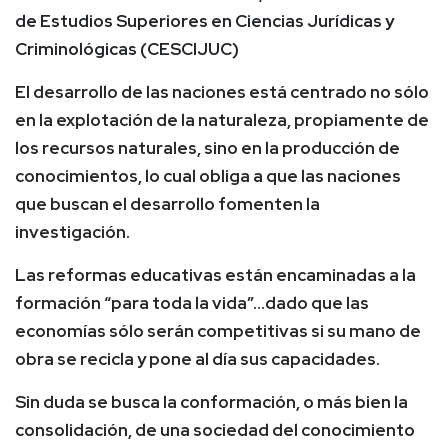
de Estudios Superiores en Ciencias Jurídicas y
Criminológicas (CESCIJUC)
El desarrollo de las naciones está centrado no sólo
en la explotación de la naturaleza, propiamente de
los recursos naturales, sino en la producción de
conocimientos, lo cual obliga a que las naciones
que buscan el desarrollo fomenten la
investigación.
Las reformas educativas están encaminadas a la
formación “para toda la vida”…dado que las
economías sólo serán competitivas si su mano de
obra se recicla y pone al día sus capacidades.
Sin duda se busca la conformación, o más bien la
consolidación, de una sociedad del conocimiento