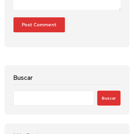
Buscar
Buscar