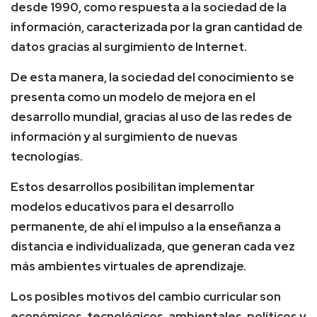
desde 1990, como respuesta a la sociedad de la
información, caracterizada por la gran cantidad de
datos gracias al surgimiento de Internet.
De esta manera, la sociedad del conocimiento se
presenta como un modelo de mejora en el
desarrollo mundial, gracias al uso de las redes de
información y al surgimiento de nuevas
tecnologías.
Estos desarrollos posibilitan implementar
modelos educativos para el desarrollo
permanente, de ahí el impulso a la enseñanza a
distancia e individualizada, que generan cada vez
más ambientes virtuales de aprendizaje.
Los posibles motivos del cambio curricular son
económicos, tecnológicos, ambientales, políticos y