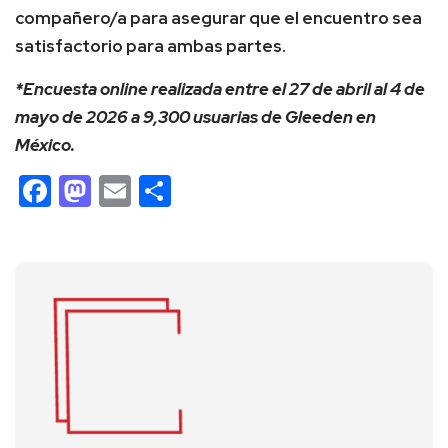
compañero/a para asegurar que el encuentro sea
satisfactorio para ambas partes.
*Encuesta online realizada entre el 27 de abril al 4 de
mayo de 2026 a 9,300 usuarias de Gleeden en
México.
Facebook
Mastodon
Email
Compartir