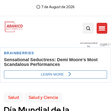
7 de August de 2026
Salud
Salud y Ciencia
Día Mundial de la