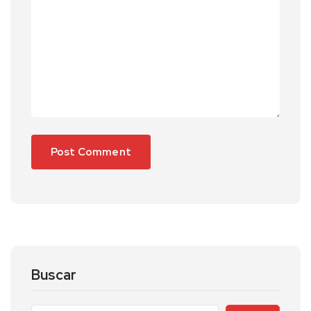
Buscar