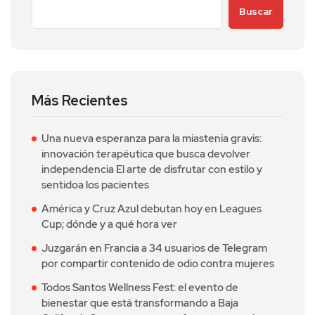
Buscar
Más Recientes
Una nueva esperanza para la miastenia gravis:
innovación terapéutica que busca devolver
independencia El arte de disfrutar con estilo y
sentidoa los pacientes
América y Cruz Azul debutan hoy en Leagues
Cup; dónde y a qué hora ver
Juzgarán en Francia a 34 usuarios de Telegram
por compartir contenido de odio contra mujeres
Todos Santos Wellness Fest: el evento de
bienestar que está transformando a Baja