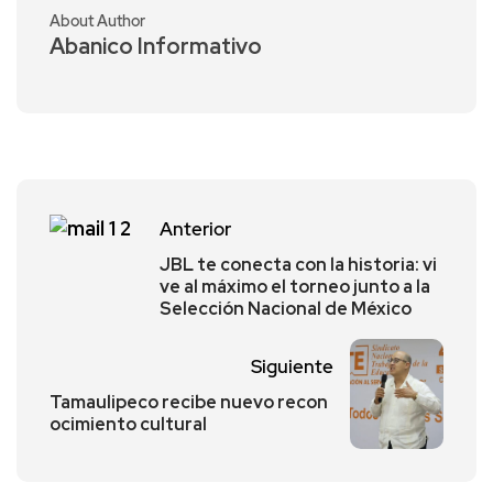
About Author
Abanico Informativo
Anterior
JBL te conecta con la historia: vi
ve al máximo el torneo junto a la
Selección Nacional de México
Siguiente
Tamaulipeco recibe nuevo recon
ocimiento cultural