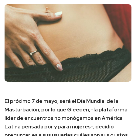
El próximo 7 de mayo, será el Día Mundial de la
Masturbación, por lo que Gleeden, -la plataforma
líder de encuentros no monógamos en América
Latina pensada por y para mujeres-, decidió
preguntarles a sus usuarias cuáles son sus gustos