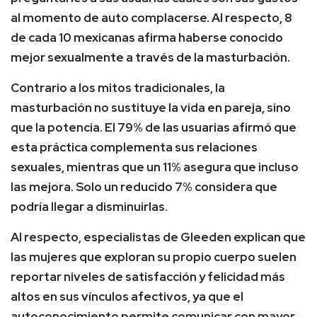
al momento de auto complacerse.
Al respecto, 8
de cada 10 mexicanas afirma haberse conocido
mejor sexualmente a través de la masturbación.
Contrario a los mitos tradicionales, la
masturbación no sustituye la vida en pareja, sino
que la potencia.
El 79% de las usuarias afirmó que
esta práctica complementa sus relaciones
sexuales,
mientras que un 11% asegura que incluso
las mejora. Solo un reducido 7% considera que
podría llegar a disminuirlas.
Al respecto, especialistas de Gleeden explican que
las mujeres que exploran su propio cuerpo suelen
reportar niveles de satisfacción y felicidad más
altos en sus vínculos afectivos, ya que el
autoconocimiento permite comunicar con mayor