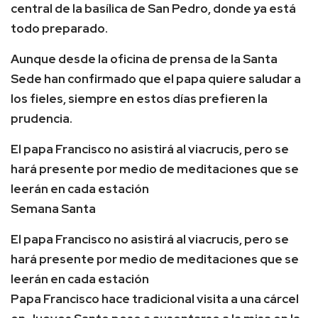
central de la basílica de San Pedro, donde ya está
todo preparado.
Aunque desde la oficina de prensa de la Santa
Sede han confirmado que el papa quiere saludar a
los fieles, siempre en estos días prefieren la
prudencia.
El papa Francisco no asistirá al viacrucis, pero se
hará presente por medio de meditaciones que se
leerán en cada estación
Semana Santa
El papa Francisco no asistirá al viacrucis, pero se
hará presente por medio de meditaciones que se
leerán en cada estación
Papa Francisco hace tradicional visita a una cárcel