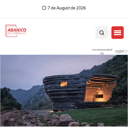
7 de August de 2026