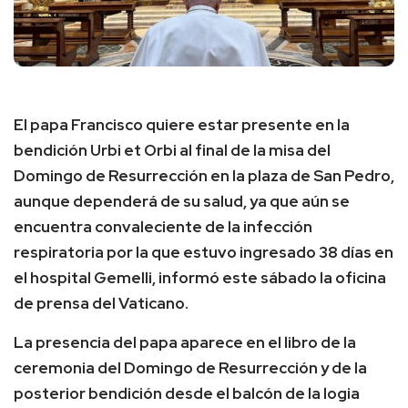
El papa Francisco quiere estar presente en la
bendición Urbi et Orbi al final de la misa del
Domingo de Resurrección en la plaza de San Pedro,
aunque dependerá de su salud, ya que aún se
encuentra convaleciente de la infección
respiratoria por la que estuvo ingresado 38 días en
el hospital Gemelli, informó este sábado la oficina
de prensa del Vaticano.
La presencia del papa aparece en el libro de la
ceremonia del Domingo de Resurrección y de la
posterior bendición desde el balcón de la logia