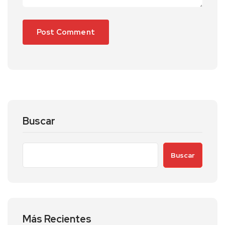
Buscar
Buscar
Más Recientes