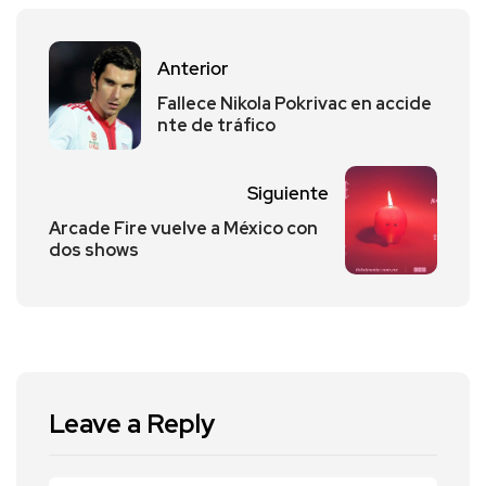
Anterior
Fallece Nikola Pokrivac en accide
nte de tráfico
Siguiente
Arcade Fire vuelve a México con
dos shows
Leave a Reply