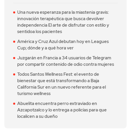
Una nueva esperanza para la miastenia gravis:
innovación terapéutica que busca devolver
independencia El arte de disfrutar con estilo y
sentidoa los pacientes
América y Cruz Azul debutan hoy en Leagues
Cup; dónde y a qué hora ver
Juzgarán en Francia a 34 usuarios de Telegram
por compartir contenido de odio contra mujeres
Todos Santos Wellness Fest: el evento de
bienestar que está transformando a Baja
California Sur en un nuevo referente para el
turismo wellness
Abuelita encuentra perro extraviado en
Azcapotzalco y lo entrega a policías para que
localicen a su dueño