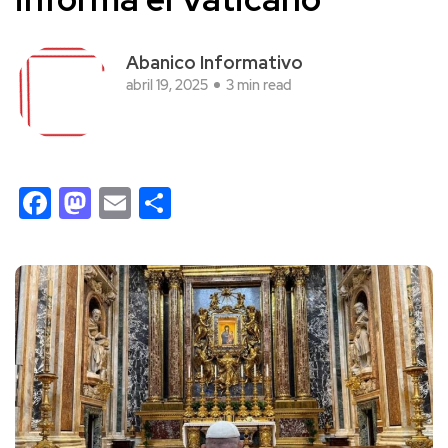
Abanico Informativo
abril 19, 2025
3 min read
Facebook
Mastodon
Email
Compartir