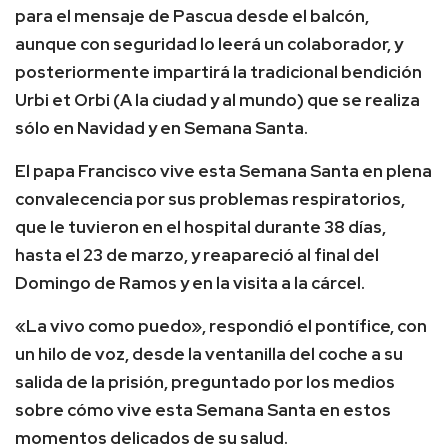
para el mensaje de Pascua desde el balcón,
aunque con seguridad lo leerá un colaborador, y
posteriormente impartirá la tradicional bendición
Urbi et Orbi (A la ciudad y al mundo) que se realiza
sólo en Navidad y en Semana Santa.
El papa Francisco vive esta Semana Santa en plena
convalecencia por sus problemas respiratorios,
que le tuvieron en el hospital durante 38 días,
hasta el 23 de marzo, y reapareció al final del
Domingo de Ramos y en la visita a la cárcel.
«La vivo como puedo», respondió el pontífice, con
un hilo de voz, desde la ventanilla del coche a su
salida de la prisión, preguntado por los medios
sobre cómo vive esta Semana Santa en estos
momentos delicados de su salud.