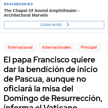
Internacional
Internacionales
Principal
El papa Francisco quiere
dar la bendición de inicio
de Pascua, aunque no
oficiará la misa del
Domingo de Resurrección,
informa el Vaticano