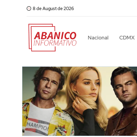
8 de August de 2026
Nacional
CDMX