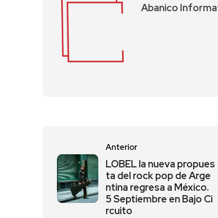
Abanico Informa
Anterior
LOBEL la nueva propues
ta del rock pop de Arge
ntina regresa a México.
5 Septiembre en Bajo Ci
rcuito