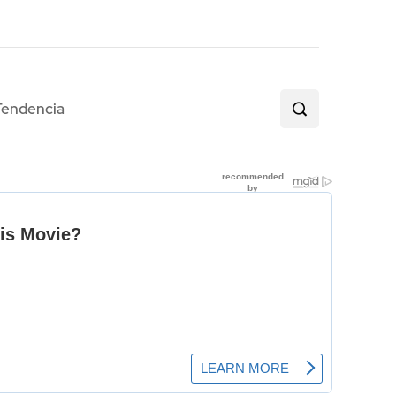
Tendencia