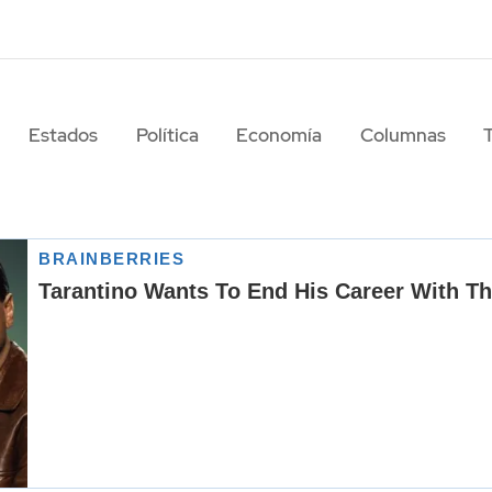
Estados
Política
Economía
Columnas