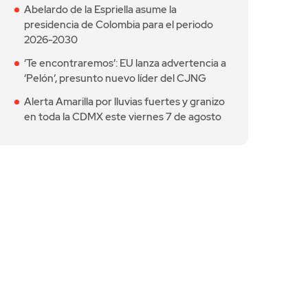
Abelardo de la Espriella asume la
presidencia de Colombia para el periodo
2026-2030
‘Te encontraremos’: EU lanza advertencia a
‘Pelón’, presunto nuevo líder del CJNG
Alerta Amarilla por lluvias fuertes y granizo
en toda la CDMX este viernes 7 de agosto