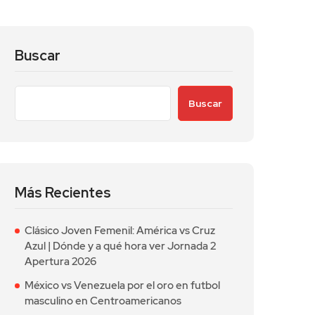
Buscar
Buscar
Más Recientes
Clásico Joven Femenil: América vs Cruz
Azul | Dónde y a qué hora ver Jornada 2
Apertura 2026
México vs Venezuela por el oro en futbol
masculino en Centroamericanos