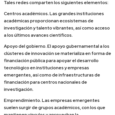
Tales redes comparten los siguientes elementos:
Centros académicos. Las grandes instituciones
académicas proporcionan ecosistemas de
investigación y talento vibrantes, así como acceso
a los últimos avances científicos.
Apoyo del gobierno. El apoyo gubernamental a los
clústeres de innovación se materializa en forma de
financiación pública para apoyar el desarrollo
tecnológico en instituciones y empresas
emergentes, así como de infraestructuras de
financiación para centros nacionales de
investigación.
Emprendimiento. Las empresas emergentes
suelen surgir de grupos académicos, con los que
mantienen vínculos y aprovechan la