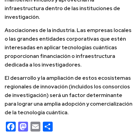
infraestructura dentro de las instituciones de
investigación.
Asociaciones de la industria. Las empresas locales
o las grandes entidades corporativas que estén
interesadas en aplicar tecnologías cuánticas
proporcionan financiación o infraestructura
dedicada a los investigadores.
El desarrollo y la ampliación de estos ecosistemas
regionales de innovación (incluidos los consorcios
de investigación) será un factor determinante
para lograr una amplia adopción y comercialización
de la tecnología cuántica.
Facebook
Mastodon
Email
Compartir