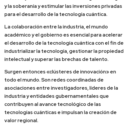
y la soberanía y estimular las inversiones privadas
para el desarrollo de la tecnología cuántica.
La colaboración entre la industria, el mundo
académico y el gobierno es esencial para acelerar
el desarrollo de la tecnología cuántica con el fin de
industrializar la tecnología, gestionar la propiedad
intelectual y superar las brechas de talento.
Surgen entonces «clústeres de innovación» en
todo el mundo. Son redes coordinadas de
asociaciones entre investigadores, líderes de la
industria y entidades gubernamentales que
contribuyen al avance tecnológico de las
tecnologías cuánticas e impulsan la creación de
valor regional.