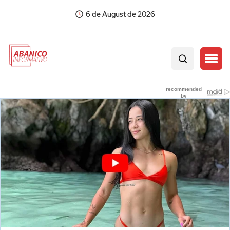
6 de August de 2026