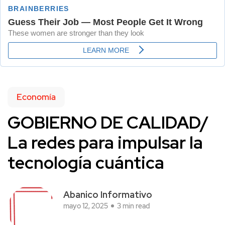
Economía
GOBIERNO DE CALIDAD/
La redes para impulsar la
tecnología cuántica
Abanico Informativo
mayo 12, 2025
3 min read