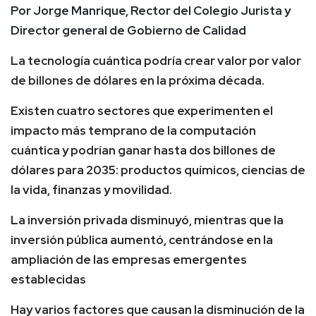
Por Jorge Manrique, Rector del Colegio Jurista y
Director general de Gobierno de Calidad
La tecnología cuántica podría crear valor por valor
de billones de dólares en la próxima década.
Existen cuatro sectores que experimenten el
impacto más temprano de la computación
cuántica y podrían ganar hasta dos billones de
dólares para 2035: productos químicos, ciencias de
la vida, finanzas y movilidad.
La inversión privada disminuyó, mientras que la
inversión pública aumentó, centrándose en la
ampliación de las empresas emergentes
establecidas
Hay varios factores que causan la disminución de la