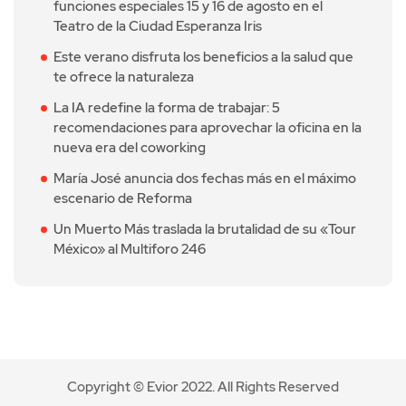
funciones especiales 15 y 16 de agosto en el
Teatro de la Ciudad Esperanza Iris
Este verano disfruta los beneficios a la salud que
te ofrece la naturaleza
La IA redefine la forma de trabajar: 5
recomendaciones para aprovechar la oficina en la
nueva era del coworking
María José anuncia dos fechas más en el máximo
escenario de Reforma
Un Muerto Más traslada la brutalidad de su «Tour
México» al Multiforo 246
Copyright © Evior 2022. All Rights Reserved