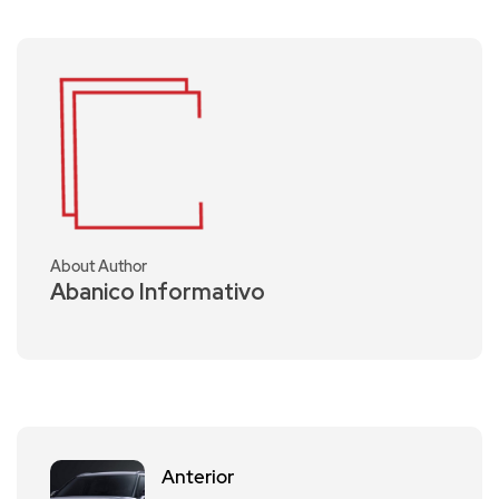
About Author
Abanico Informativo
Anterior