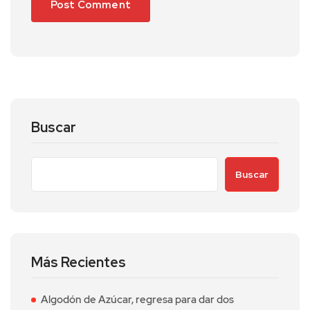
Buscar
Buscar
Más Recientes
Algodón de Azúcar, regresa para dar dos