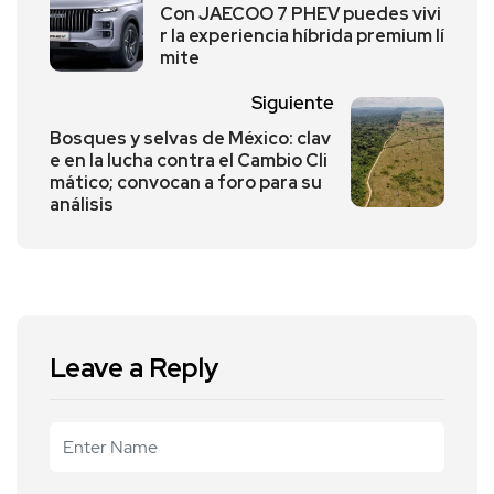
Con JAECOO 7 PHEV puedes vivi
r la experiencia híbrida premium lí
mite
Siguiente
Bosques y selvas de México: clav
e en la lucha contra el Cambio Cli
mático; convocan a foro para su
análisis
Leave a Reply