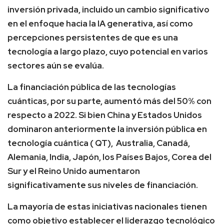
inversión privada, incluido un cambio significativo
en el enfoque hacia la IA generativa, así como
percepciones persistentes de que es una
tecnología a largo plazo, cuyo potencial en varios
sectores aún se evalúa.
La financiación pública de las tecnologías
cuánticas, por su parte, aumentó más del 50% con
respecto a 2022. Si bien China y Estados Unidos
dominaron anteriormente la inversión pública en
tecnología cuántica ( QT), Australia, Canadá,
Alemania, India, Japón, los Países Bajos, Corea del
Sur y el Reino Unido aumentaron
significativamente sus niveles de financiación.
La mayoría de estas iniciativas nacionales tienen
como objetivo establecer el liderazgo tecnológico