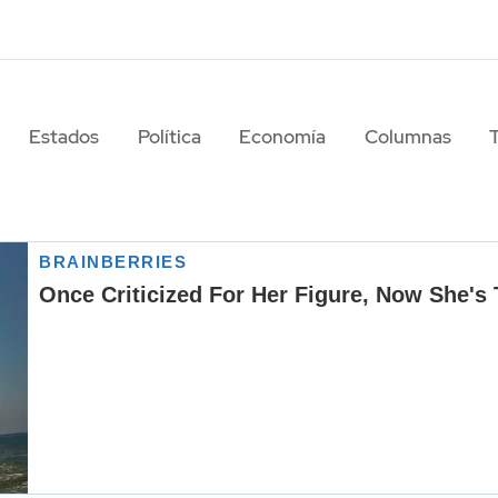
Estados
Política
Economía
Columnas