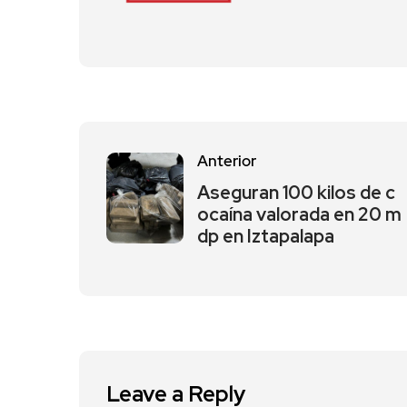
Anterior
Aseguran 100 kilos de c
ocaína valorada en 20 m
dp en Iztapalapa
Leave a Reply