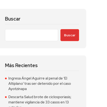
Buscar
Buscar
Más Recientes
Ingresa Ángel Aguirre al penal de ‘El
Altiplano’ tras ser detenido por el caso
Ayotzinapa
Descarta Salud brote de ciclosporiasis;
mantiene vigilancia de 33 casos en 13