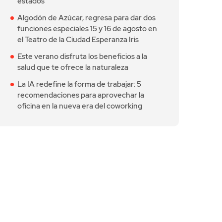
estados
Algodón de Azúcar, regresa para dar dos
funciones especiales 15 y 16 de agosto en
el Teatro de la Ciudad Esperanza Iris
Este verano disfruta los beneficios a la
salud que te ofrece la naturaleza
La IA redefine la forma de trabajar: 5
recomendaciones para aprovechar la
oficina en la nueva era del coworking