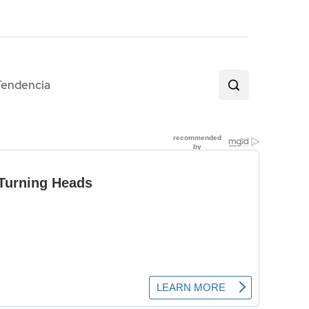
Tendencia