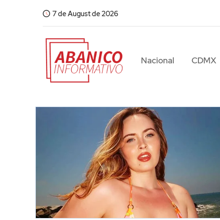
7 de August de 2026
Nacional
CDMX