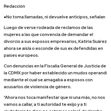
Redacción
●No toma llamadas, ni devuelve anticipos, señalan
Luego de verse rodeada de reclamos de las
mujeres a las que convencía de demandar el
divorcio a sus esposos empresarios, Katiria Suárez
ahora se aísla o esconde de sus ex defendidas en
países europeos.
Con denuncias en la Fiscalía General de Justicia de
la CDMX por haber establecido un mudos operandi
mediante el cual se amagaba a esposos con
acusarlos de violencia de género.
“Ahora nos toca manifestar que ni una más, no nos
vamos a callar, a ti autoridad te exijo y a ti