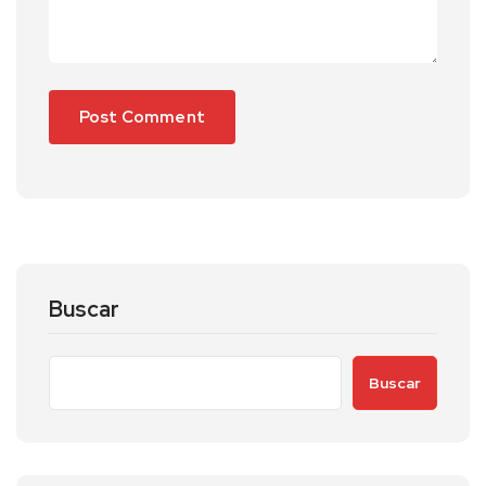
Buscar
Buscar