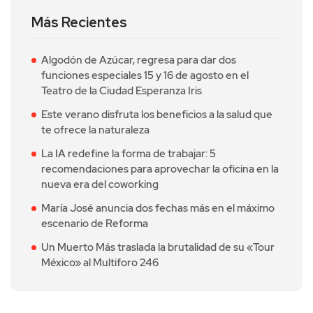
Más Recientes
Algodón de Azúcar, regresa para dar dos
funciones especiales 15 y 16 de agosto en el
Teatro de la Ciudad Esperanza Iris
Este verano disfruta los beneficios a la salud que
te ofrece la naturaleza
La IA redefine la forma de trabajar: 5
recomendaciones para aprovechar la oficina en la
nueva era del coworking
María José anuncia dos fechas más en el máximo
escenario de Reforma
Un Muerto Más traslada la brutalidad de su «Tour
México» al Multiforo 246