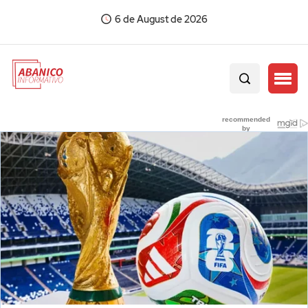
6 de August de 2026