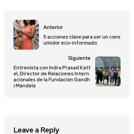
Anterior
5 acciones clave para ser un cons
umidor eco-informado
Siguiente
Entrevista con Indra Prasad Katt
el, Director de Relaciones Intern
acionales de la Fundación Gandh
i Mandela
Leave a Reply