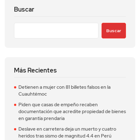
Buscar
Buscar
Más Recientes
Detienen a mujer con 81 billetes falsos en la
Cuauhtémoc
Piden que casas de empeño recaben
documentación que acredite propiedad de bienes
en garantía prendaria
Deslave en carretera deja un muerto y cuatro
heridos tras sismo de magnitud 4.4 en Perú