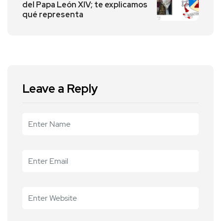
del Papa León XIV; te explicamos
qué representa
Leave a Reply