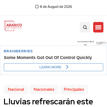
8 de August de 2026
Nacional
Nacionales
Principales
Lluvias refrescarán este