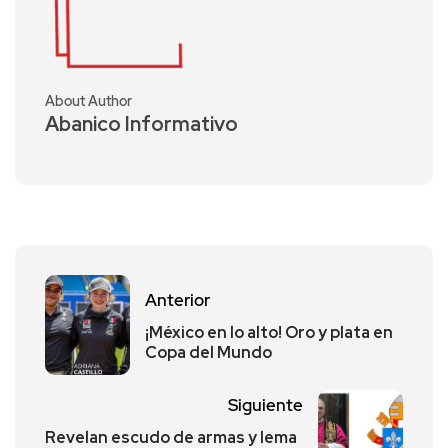
About Author
Abanico Informativo
Anterior
¡México en lo alto! Oro y plata en
Copa del Mundo
Siguiente
Revelan escudo de armas y lema