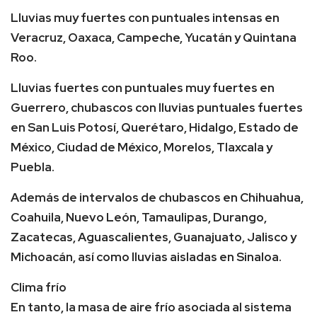
Lluvias muy fuertes con puntuales intensas en
Veracruz, Oaxaca, Campeche, Yucatán y Quintana
Roo.
Lluvias fuertes con puntuales muy fuertes en
Guerrero, chubascos con lluvias puntuales fuertes
en San Luis Potosí, Querétaro, Hidalgo, Estado de
México, Ciudad de México, Morelos, Tlaxcala y
Puebla.
Además de intervalos de chubascos en Chihuahua,
Coahuila, Nuevo León, Tamaulipas, Durango,
Zacatecas, Aguascalientes, Guanajuato, Jalisco y
Michoacán, así como lluvias aisladas en Sinaloa.
Clima frío
En tanto, la masa de aire frío asociada al sistema