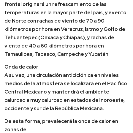
frontal originará un refrescamiento de las
temperaturas en la mayor parte del país, y evento
de Norte con rachas de viento de 70 a 90
kilómetros por hora en Veracruz, Istmo y Golfo de
Tehuantepec (Oaxaca y Chiapas), y rachas de
viento de 40 a 60 kilómetros por hora en
Tamaulipas, Tabasco, Campeche y Yucatán.
Onda de calor
A su vez, una circulación anticiclónica en niveles
medios de la atmósfera se localizará en el Pacífico
Central Mexicano y mantendrá el ambiente
caluroso a muy caluroso en estados del noroeste,
occidente y sur de la República Mexicana.
De esta forma, prevalecerá la onda de calor en
zonas de: