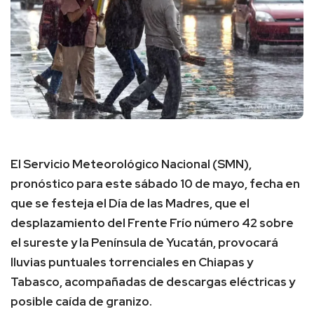
El Servicio Meteorológico Nacional (SMN),
pronóstico para este sábado 10 de mayo, fecha en
que se festeja el Día de las Madres, que el
desplazamiento del Frente Frío número 42 sobre
el sureste y la Península de Yucatán, provocará
lluvias puntuales torrenciales en Chiapas y
Tabasco, acompañadas de descargas eléctricas y
posible caída de granizo.