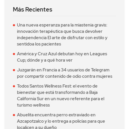
Más Recientes
Una nueva esperanza para la miastenia gravis:
innovación terapéutica que busca devolver
independencia El arte de disfrutar con estilo y
sentidoa los pacientes
América y Cruz Azul debutan hoy en Leagues
Cup; dónde y a qué hora ver
Juzgarán en Francia a 34 usuarios de Telegram
por compartir contenido de odio contra mujeres
Todos Santos Wellness Fest: el evento de
bienestar que está transformando a Baja
California Sur en un nuevo referente para el
turismo wellness
Abuelita encuentra perro extraviado en
Azcapotzalco y lo entrega a policías para que
localicen a su dueño