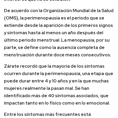
De acuerdo con la Organización Mundial de la Salud
(OMS), la perimenopausia es el periodo que se
extiende desde la aparición de los primeros signos
y síntomas hasta al menos un año después del
último periodo menstrual. La menopausia, por su
parte, se define como la ausencia completa de
menstruación durante doce meses consecutivos.
Zárate recordó que la mayoría de los síntomas
ocurren durante la perimenopausia, una etapa que
puede durar entre 4 y 10 años y en la que muchas
mujeres realmente la pasan mal. Se han
identificado más de 40 síntomas asociados, que
impactan tanto en lo físico como en lo emocional.
Entre los síntomas más frecuentes está