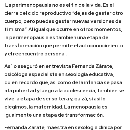
La perimenopausia no es el fin de la vida. Es el
cierre del ciclo reproductivo “dejas de gestar otro
cuerpo, pero puedes gestar nuevas versiones de
ti misma”. Al igual que ocurre en otros momentos,
la perimenopausia es también una etapa de
transformación que permite el autoconocimiento
y el reencuentro personal.
Así lo aseguró en entrevista Fernanda Zárate,
psicóloga especialista en sexología educativa,
quien recordó que, así como de la infancia se pasa
a la pubertad y luego a la adolescencia, también se
vive la etapa de ser soltera y, quizá, si así lo
elegimos, la maternidad. La menopausia es
igualmente una etapa de transformación.
Fernanda Zárate, maestra en sexología clínica por