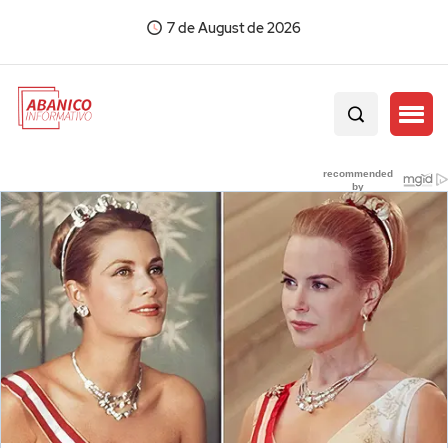
7 de August de 2026