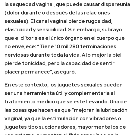
la sequedad vaginal, que puede causar dispareunia
(dolor durante o después de las relaciones
sexuales). El canal vaginal pierde rugosidad,
elasticidad y sensibilidad. Sin embargo, subrayó
que el clítoris es el único órgano en el cuerpo que
no envejece: “Tiene 10 mil 280 terminaciones
nerviosas durante toda la vida. A lo mejor la piel
pierde tonicidad, pero la capacidad de sentir
placer permanece”, aseguró.
En este contexto, los juguetes sexuales pueden
ser una herramienta útil y complementaria al
tratamiento médico que se esté llevando. Una de
las cosas que hacen es que “mejoran la lubricación
vaginal, ya que la estimulación con vibradores o
juguetes tipo succionadores, mayormente los de