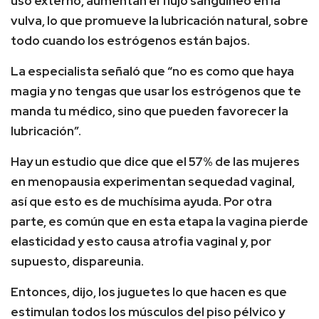
uso externo, aumentan el flujo sanguíneo en la
vulva, lo que promueve la lubricación natural, sobre
todo cuando los estrógenos están bajos.
La especialista señaló que “no es como que haya
magia y no tengas que usar los estrógenos que te
manda tu médico, sino que pueden favorecer la
lubricación”.
Hay un estudio que dice que el 57% de las mujeres
en menopausia experimentan sequedad vaginal,
así que esto es de muchísima ayuda. Por otra
parte, es común que en esta etapa la vagina pierde
elasticidad y esto causa atrofia vaginal y, por
supuesto, dispareunia.
Entonces, dijo, los juguetes lo que hacen es que
estimulan todos los músculos del piso pélvico y