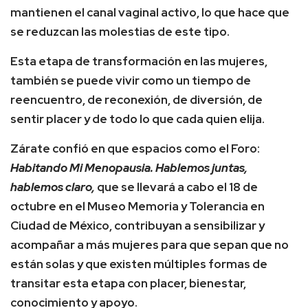
mantienen el canal vaginal activo, lo que hace que
se reduzcan las molestias de este tipo.
Esta etapa de transformación en las mujeres,
también se puede vivir como un tiempo de
reencuentro, de reconexión, de diversión, de
sentir placer y de todo lo que cada quien elija.
Zárate confió en que espacios como el Foro:
Habitando Mi Menopausia. Hablemos juntas,
hablemos claro,
que se llevará a cabo el 18 de
octubre en el Museo Memoria y Tolerancia en
Ciudad de México, contribuyan a sensibilizar y
acompañar a más mujeres para que sepan que no
están solas y que existen múltiples formas de
transitar esta etapa con placer, bienestar,
conocimiento y apoyo.