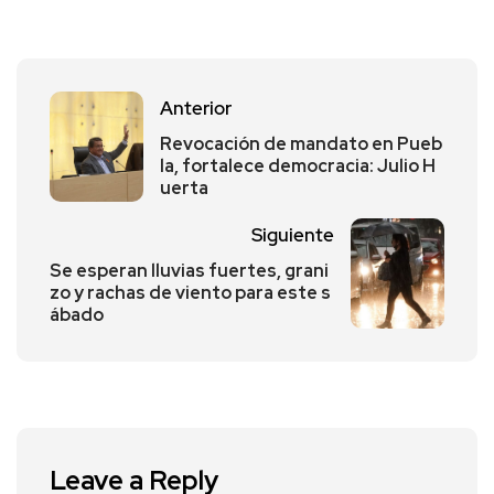
Anterior
Revocación de mandato en Pueb
la, fortalece democracia: Julio H
uerta
Siguiente
Se esperan lluvias fuertes, grani
zo y rachas de viento para este s
ábado
Leave a Reply