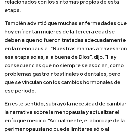
relacionados con los síntomas propios de esta
etapa.
También advirtió que muchas enfermedades que
hoy enfrentan mujeres de la tercera edad se
deben a que no fueron tratadas adecuadamente
en la menopausia. “Nuestras mamás atravesaron
esa etapa solas, a la buena de Dios”, dijo. “Hay
consecuencias que no siempre se asocian, como
problemas gastrointestinales o dentales, pero
que se vinculan con los cambios hormonales de
ese período.
En este sentido, subrayó la necesidad de cambiar
la narrativa sobre la menopausia y actualizar el
enfoque médico. “Actualmente, el abordaje de la
perimenopausia no puede limitarse sólo al