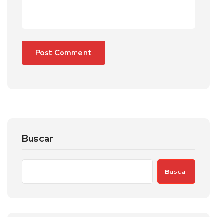
Buscar
Buscar