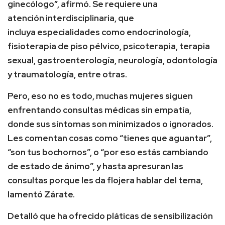
ginecólogo”, afirmó. Se requiere una
atención interdisciplinaria, que
incluya especialidades como endocrinología,
fisioterapia de piso pélvico, psicoterapia, terapia
sexual, gastroenterología, neurología, odontología
y traumatología, entre otras.
Pero, eso no es todo, muchas mujeres siguen
enfrentando consultas médicas sin empatía,
donde sus síntomas son minimizados o ignorados.
Les comentan cosas como “tienes que aguantar”,
“son tus bochornos”, o “por eso estás cambiando
de estado de ánimo”, y hasta apresuran las
consultas porque les da flojera hablar del tema,
lamentó Zárate.
Detalló que ha ofrecido pláticas de sensibilización