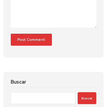
Buscar
Buscar