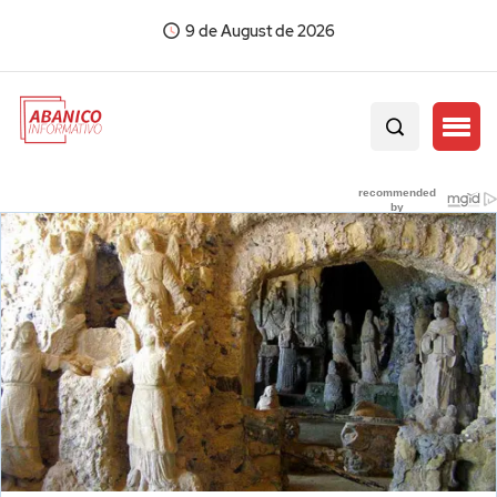
9 de August de 2026