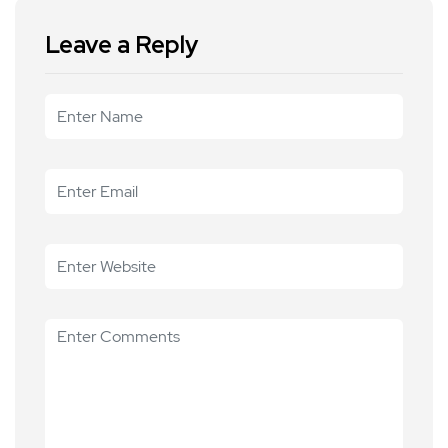
Leave a Reply