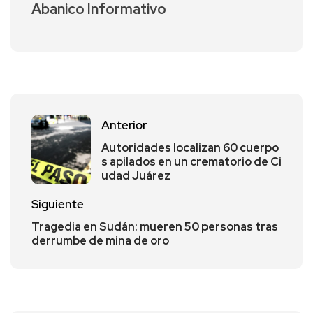
Abanico Informativo
Anterior
Autoridades localizan 60 cuerpo
s apilados en un crematorio de Ci
udad Juárez
Siguiente
Tragedia en Sudán: mueren 50 personas tras
derrumbe de mina de oro