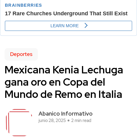
Deportes
Mexicana Kenia Lechuga
gana oro en Copa del
Mundo de Remo en Italia
Abanico Informativo
junio 28, 2025
2 min read