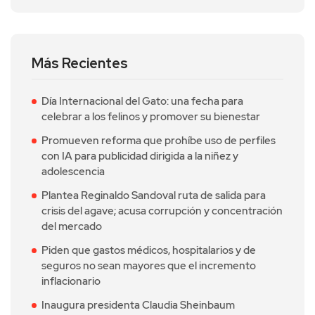
Más Recientes
Día Internacional del Gato: una fecha para
celebrar a los felinos y promover su bienestar
Promueven reforma que prohíbe uso de perfiles
con IA para publicidad dirigida a la niñez y
adolescencia
Plantea Reginaldo Sandoval ruta de salida para
crisis del agave; acusa corrupción y concentración
del mercado
Piden que gastos médicos, hospitalarios y de
seguros no sean mayores que el incremento
inflacionario
Inaugura presidenta Claudia Sheinbaum