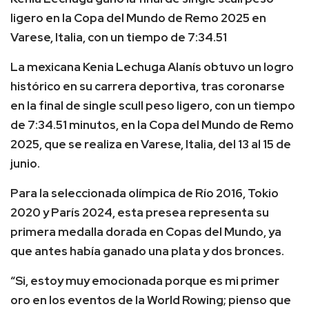
ligero en la Copa del Mundo de Remo 2025 en
Varese, Italia, con un tiempo de 7:34.51
La mexicana Kenia Lechuga Alanís obtuvo un logro
histórico en su carrera deportiva, tras coronarse
en la final de single scull peso ligero, con un tiempo
de 7:34.51 minutos, en la Copa del Mundo de Remo
2025, que se realiza en Varese, Italia, del 13 al 15 de
junio.
Para la seleccionada olímpica de Río 2016, Tokio
2020 y París 2024, esta presea representa su
primera medalla dorada en Copas del Mundo, ya
que antes había ganado una plata y dos bronces.
“Si, estoy muy emocionada porque es mi primer
oro en los eventos de la World Rowing; pienso que