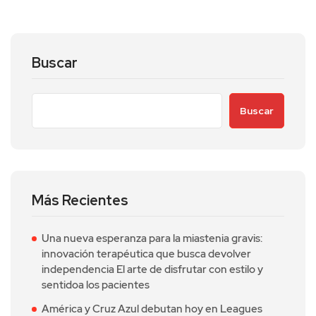
Buscar
Buscar
Más Recientes
Una nueva esperanza para la miastenia gravis:
innovación terapéutica que busca devolver
independencia El arte de disfrutar con estilo y
sentidoa los pacientes
América y Cruz Azul debutan hoy en Leagues