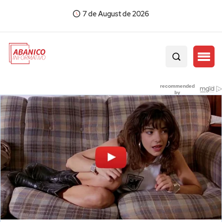
7 de August de 2026