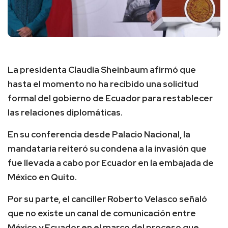
La presidenta Claudia Sheinbaum afirmó que
hasta el momento no ha recibido una solicitud
formal del gobierno de Ecuador para restablecer
las relaciones diplomáticas.
En su conferencia desde Palacio Nacional, la
mandataria reiteró su condena a la invasión que
fue llevada a cabo por Ecuador en la embajada de
México en Quito.
Por su parte, el canciller Roberto Velasco señaló
que no existe un canal de comunicación entre
México y Ecuador en el marco del proceso que