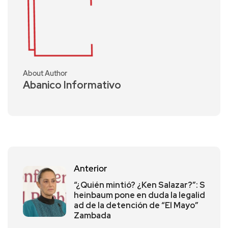
About Author
Abanico Informativo
Anterior
“¿Quién mintió? ¿Ken Salazar?”: S
heinbaum pone en duda la legalid
ad de la detención de “El Mayo”
Zambada