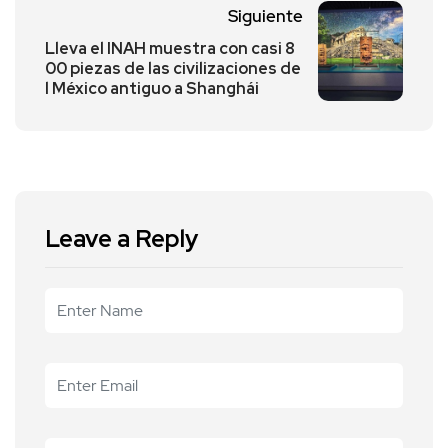
Siguiente
Lleva el INAH muestra con casi 8
00 piezas de las civilizaciones de
l México antiguo a Shanghái
Leave a Reply