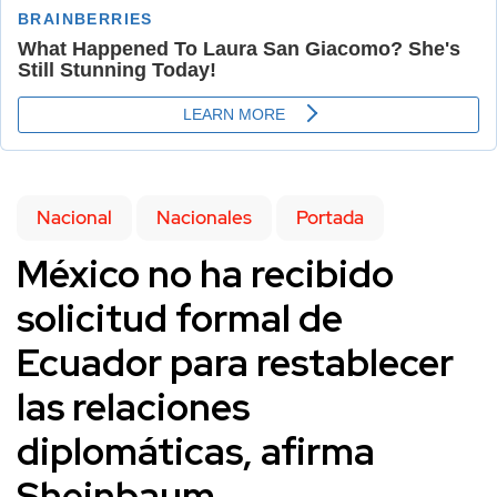
Nacional
Nacionales
Portada
México no ha recibido
solicitud formal de
Ecuador para restablecer
las relaciones
diplomáticas, afirma
Sheinbaum