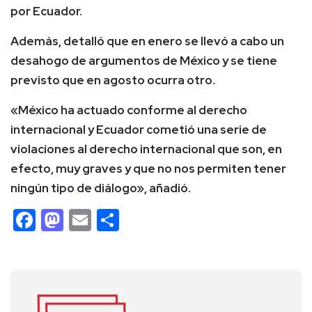
por Ecuador.
Además, detalló que en enero se llevó a cabo un
desahogo de argumentos de México y se tiene
previsto que en agosto ocurra otro.
«México ha actuado conforme al derecho
internacional y Ecuador cometió una serie de
violaciones al derecho internacional que son, en
efecto, muy graves y que no nos permiten tener
ningún tipo de diálogo», añadió.
Facebook
Mastodon
Email
Compartir