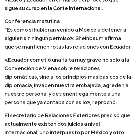
sigue su curso en la Corte Internacional.
Conferencia matutina
“Es como si hubieran venido a México a detener a
alguien sin ningún permiso»: Sheinbaum afirma
que se mantienen rotas las relaciones con Ecuador
«Ecuador cometió una falta muy grave no sólo a la
Convención de Viena sobre relaciones
diplomáticas, sino a los principios más básicos de la
diplomacia, invaden nuestra embajada, agreden a
nuestro personal y detienen ilegalmente a una
persona que ya contaba con asilo», reprochó.
El secretario de Relaciones Exteriores precisó que
actualmente existen dos juicios a nivel
internacional, uno interpuesto por México y otro