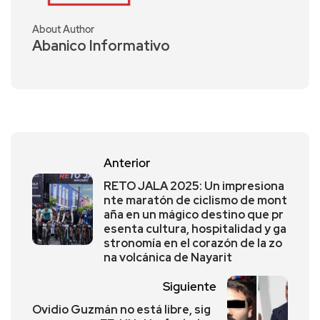
About Author
Abanico Informativo
Anterior
RETO JALA 2025: Un impresiona
nte maratón de ciclismo de mont
aña en un mágico destino que pr
esenta cultura, hospitalidad y ga
stronomía en el corazón de la zo
na volcánica de Nayarit
Siguiente
Ovidio Guzmán no está libre, sig