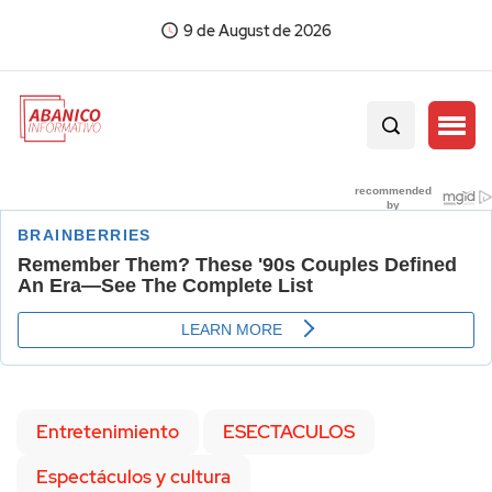
9 de August de 2026
Entretenimiento
ESECTACULOS
Espectáculos y cultura