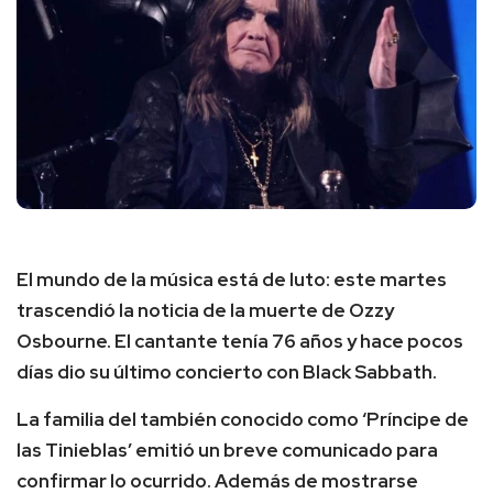
El mundo de la música está de luto: este martes
trascendió la noticia de la muerte de Ozzy
Osbourne. El cantante tenía 76 años y hace pocos
días dio su último concierto con Black Sabbath.
La familia del también conocido como ‘Príncipe de
las Tinieblas’ emitió un breve comunicado para
confirmar lo ocurrido. Además de mostrarse