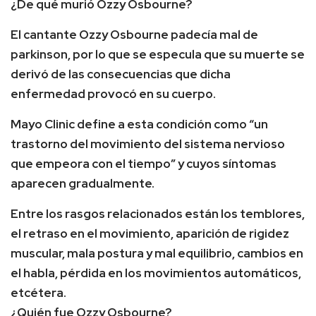
¿De qué murió Ozzy Osbourne?
El cantante Ozzy Osbourne padecía mal de
parkinson, por lo que se especula que su muerte se
derivó de las consecuencias que dicha
enfermedad provocó en su cuerpo.
Mayo Clinic define a esta condición como “un
trastorno del movimiento del sistema nervioso
que empeora con el tiempo” y cuyos síntomas
aparecen gradualmente.
Entre los rasgos relacionados están los temblores,
el retraso en el movimiento, aparición de rigidez
muscular, mala postura y mal equilibrio, cambios en
el habla, pérdida en los movimientos automáticos,
etcétera.
¿Quién fue Ozzy Osbourne?