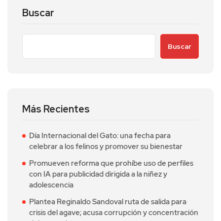
Buscar
Buscar
Más Recientes
Día Internacional del Gato: una fecha para
celebrar a los felinos y promover su bienestar
Promueven reforma que prohíbe uso de perfiles
con IA para publicidad dirigida a la niñez y
adolescencia
Plantea Reginaldo Sandoval ruta de salida para
crisis del agave; acusa corrupción y concentración