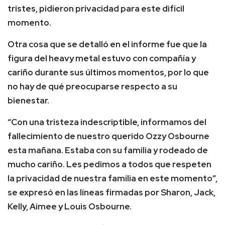
tristes, pidieron privacidad para este difícil
momento.
Otra cosa que se detalló en el informe fue que la
figura del heavy metal estuvo con compañía y
cariño durante sus últimos momentos, por lo que
no hay de qué preocuparse respecto a su
bienestar.
“Con una tristeza indescriptible, informamos del
fallecimiento de nuestro querido Ozzy Osbourne
esta mañana. Estaba con su familia y rodeado de
mucho cariño. Les pedimos a todos que respeten
la privacidad de nuestra familia en este momento”,
se expresó en las líneas firmadas por Sharon, Jack,
Kelly, Aimee y Louis Osbourne.