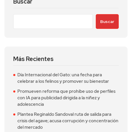
Buscar
Buscar
Más Recientes
Día Internacional del Gato: una fecha para
celebrar a los felinos y promover su bienestar
Promueven reforma que prohíbe uso de perfiles
con IA para publicidad dirigida a la niñez y
adolescencia
Plantea Reginaldo Sandoval ruta de salida para
crisis del agave; acusa corrupción y concentración
del mercado