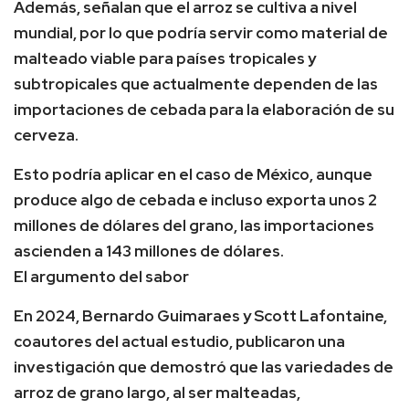
Además, señalan que el arroz se cultiva a nivel
mundial, por lo que podría servir como material de
malteado viable para países tropicales y
subtropicales que actualmente dependen de las
importaciones de cebada para la elaboración de su
cerveza.
Esto podría aplicar en el caso de México, aunque
produce algo de cebada e incluso exporta unos 2
millones de dólares del grano, las importaciones
ascienden a 143 millones de dólares.
El argumento del sabor
En 2024, Bernardo Guimaraes y Scott Lafontaine,
coautores del actual estudio, publicaron una
investigación que demostró que las variedades de
arroz de grano largo, al ser malteadas,