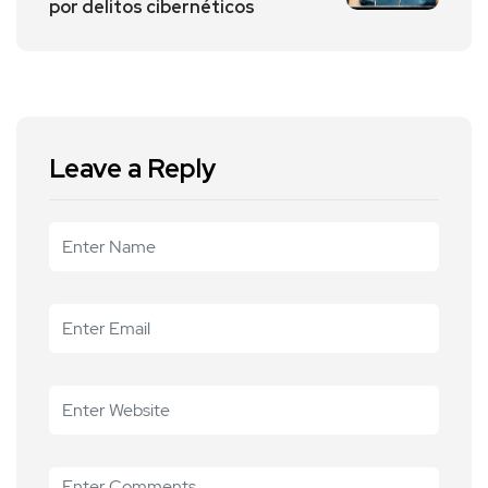
por delitos cibernéticos
Leave a Reply