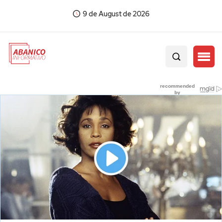
9 de August de 2026