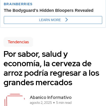
Tendencias
Por sabor, salud y
economía, la cerveza de
arroz podría regresar a los
grandes mercados
Abanico Informativo
agosto 2, 2025
5 min read