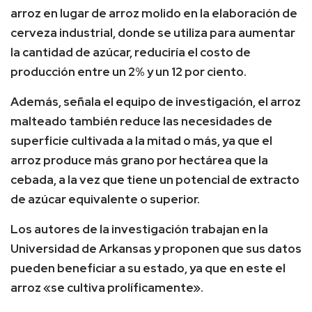
arroz en lugar de arroz molido en la elaboración de
cerveza industrial, donde se utiliza para aumentar
la cantidad de azúcar, reduciría el costo de
producción entre un 2% y un 12 por ciento.
Además, señala el equipo de investigación, el arroz
malteado también reduce las necesidades de
superficie cultivada a la mitad o más, ya que el
arroz produce más grano por hectárea que la
cebada, a la vez que tiene un potencial de extracto
de azúcar equivalente o superior.
Los autores de la investigación trabajan en la
Universidad de Arkansas y proponen que sus datos
pueden beneficiar a su estado, ya que en este el
arroz «se cultiva prolíficamente».