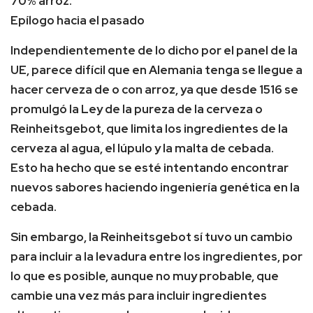
70% arroz.
Epílogo hacia el pasado
Independientemente de lo dicho por el panel de la
UE, parece difícil que en Alemania tenga se llegue a
hacer cerveza de o con arroz, ya que desde 1516 se
promulgó la Ley de la pureza de la cerveza o
Reinheitsgebot, que limita los ingredientes de la
cerveza al agua, el lúpulo y la malta de cebada.
Esto ha hecho que se esté intentando encontrar
nuevos sabores haciendo ingeniería genética en la
cebada.
Sin embargo, la Reinheitsgebot sí tuvo un cambio
para incluir a la levadura entre los ingredientes, por
lo que es posible, aunque no muy probable, que
cambie una vez más para incluir ingredientes