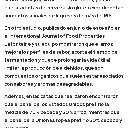
que las ventas de cerveza sin gluten experimentan
aumentos anuales de ingresos de más del 16%.
En otro estudio, publicado en junio de este año en
el International Journal of Food Properties
Lafontaine y su equipo mostraron que el arroz
mejora los perfiles de sabor, acorta el tiempo de
fermentación y puede prolongar la vida útil al
limitar la producción de aldehídos, que son
compuestos orgánicos que suelen estar asociados
con sabores y aromas desagradables.
Además, en las catas que realizaron encontraron
que el panel de los Estados Unidos prefirió la
mezcla de 70% cebada y 30% arroz, mientras que
el panel de la Unión Europea prefirió 30% cebada y