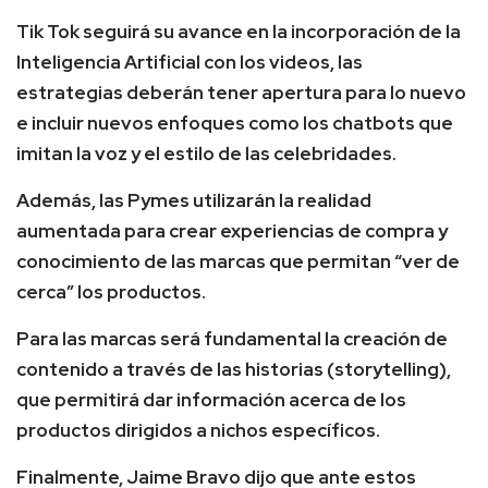
Tik Tok seguirá su avance en la incorporación de la
Inteligencia Artificial con los videos, las
estrategias deberán tener apertura para lo nuevo
e incluir nuevos enfoques como los chatbots que
imitan la voz y el estilo de las celebridades.
Además, las Pymes utilizarán la realidad
aumentada para crear experiencias de compra y
conocimiento de las marcas que permitan “ver de
cerca” los productos.
Para las marcas será fundamental la creación de
contenido a través de las historias (storytelling),
que permitirá dar información acerca de los
productos dirigidos a nichos específicos.
Finalmente, Jaime Bravo dijo que ante estos