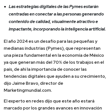
Las estrategias digitales de las Pymes estarán
centradas en conectar a las personas generando
contenido de calidad, visualmente atractivo e
impactante, incorporando la inteligencia artificial.
El año 2024 es un desafío para las pequeñas y
medianas industrias (Pymes), que representan
una pieza fundamental en la economía de México
ya que generan más del 70% de los trabajos en el
país, de ahí la importancia de conocer las
tendencias digitales que ayuden a su crecimiento,
dijo Jaime Bravo, director de
Marketingmundial.com.
El experto en redes dijo que este año estará
marcado por los grandes avances en innovación