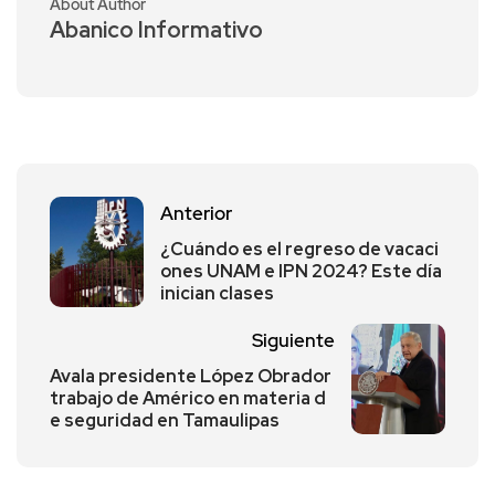
About Author
Abanico Informativo
Anterior
¿Cuándo es el regreso de vacaci
ones UNAM e IPN 2024? Este día
inician clases
Siguiente
Avala presidente López Obrador
trabajo de Américo en materia d
e seguridad en Tamaulipas