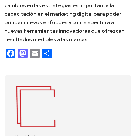
cambios en las estrategias es importante la
capacitación en el marketing digital para poder
brindar nuevos enfoques y con la apertura a
nuevas herramientas innovadoras que ofrezcan
resultados medibles a las marcas.
Facebook
Mastodon
Email
Compartir