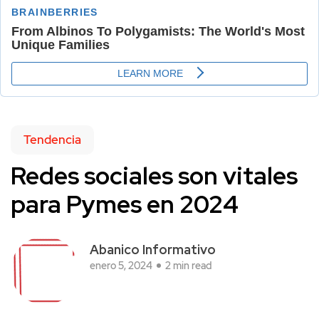
Tendencia
Redes sociales son vitales
para Pymes en 2024
Abanico Informativo
enero 5, 2024
2 min read