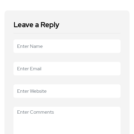
Leave a Reply