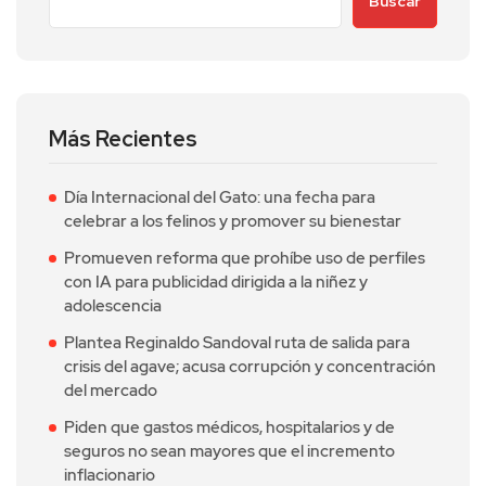
Buscar
Más Recientes
Día Internacional del Gato: una fecha para
celebrar a los felinos y promover su bienestar
Promueven reforma que prohíbe uso de perfiles
con IA para publicidad dirigida a la niñez y
adolescencia
Plantea Reginaldo Sandoval ruta de salida para
crisis del agave; acusa corrupción y concentración
del mercado
Piden que gastos médicos, hospitalarios y de
seguros no sean mayores que el incremento
inflacionario