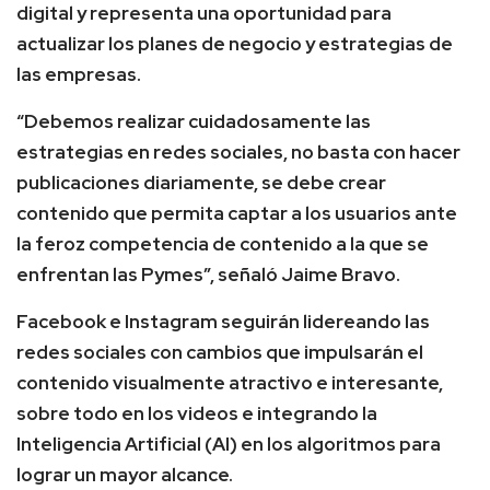
digital y representa una oportunidad para
actualizar los planes de negocio y estrategias de
las empresas.
“Debemos realizar cuidadosamente las
estrategias en redes sociales, no basta con hacer
publicaciones diariamente, se debe crear
contenido que permita captar a los usuarios ante
la feroz competencia de contenido a la que se
enfrentan las Pymes”, señaló Jaime Bravo.
Facebook e Instagram seguirán lidereando las
redes sociales con cambios que impulsarán el
contenido visualmente atractivo e interesante,
sobre todo en los videos e integrando la
Inteligencia Artificial (AI) en los algoritmos para
lograr un mayor alcance.