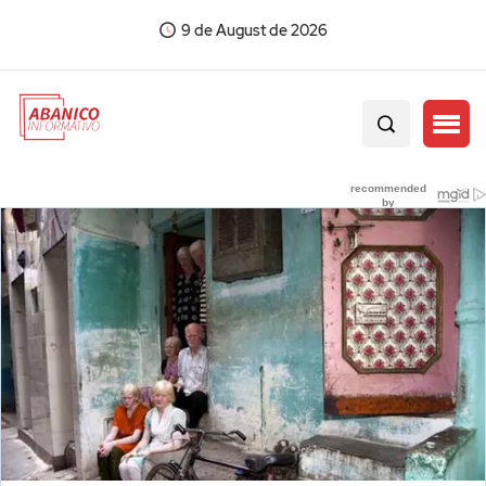
9 de August de 2026