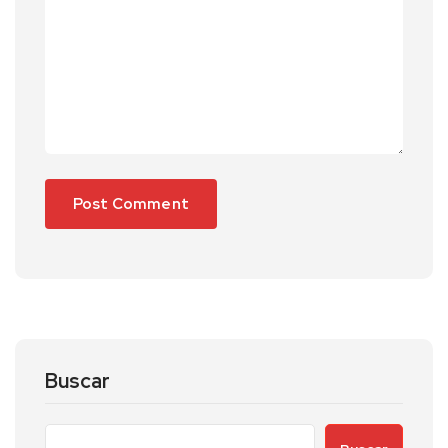
Buscar