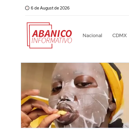
6 de August de 2026
Nacional
CDMX