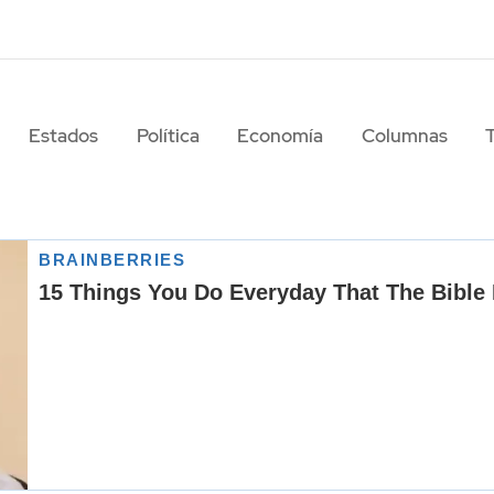
Estados
Política
Economía
Columnas