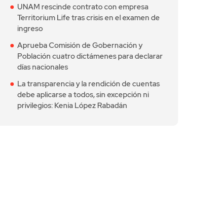
UNAM rescinde contrato con empresa
Territorium Life tras crisis en el examen de
ingreso
Aprueba Comisión de Gobernación y
Población cuatro dictámenes para declarar
días nacionales
La transparencia y la rendición de cuentas
debe aplicarse a todos, sin excepción ni
privilegios: Kenia López Rabadán