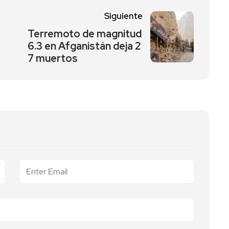
Siguiente
Terremoto de magnitud
6.3 en Afganistán deja 2
7 muertos