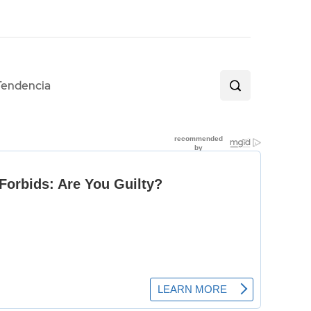
Tendencia