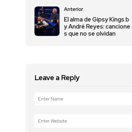
Anterior
El alma de Gipsy Kings b
y André Reyes: cancione
s que no se olvidan
Leave a Reply