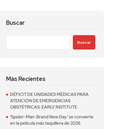
Buscar
Buscar
Más Recientes
DÉFICIT DE UNIDADES MÉDICAS PARA
ATENCIÓN DE EMERGENCIAS
OBSTÉTRICAS: EARLY INSTITUTE
‘Spider-Man: Brand New Day’ se convierte
en la película más taquillera de 2026