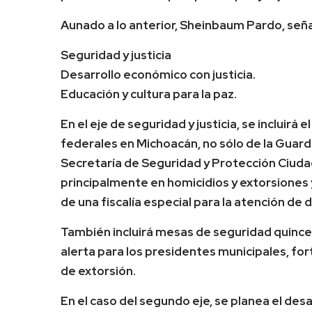
Aunado a lo anterior, Sheinbaum Pardo, señal
Seguridad y justicia
Desarrollo económico con justicia.
Educación y cultura para la paz.
En el eje de seguridad y justicia, se incluirá
federales en Michoacán, no sólo de la Guard
Secretaría de Seguridad y Protección Ciudad
principalmente en homicidios y extorsiones y
de una fiscalía especial para la atención de 
También incluirá mesas de seguridad quince
alerta para los presidentes municipales, for
de extorsión.
En el caso del segundo eje, se planea el des