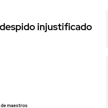
espido injustificado