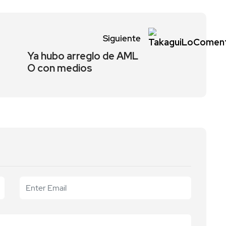
Siguiente
Ya hubo arreglo de AML
O con medios