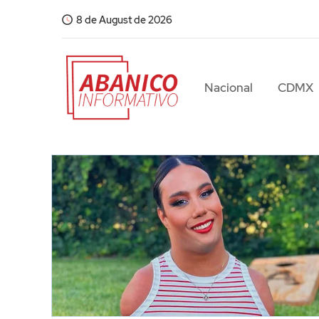
8 de August de 2026
Nacional
CDMX