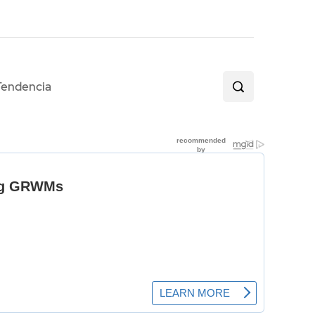
Tendencia