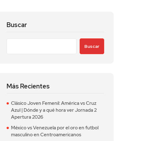
Buscar
Buscar
Más Recientes
Clásico Joven Femenil: América vs Cruz
Azul | Dónde y a qué hora ver Jornada 2
Apertura 2026
México vs Venezuela por el oro en futbol
masculino en Centroamericanos