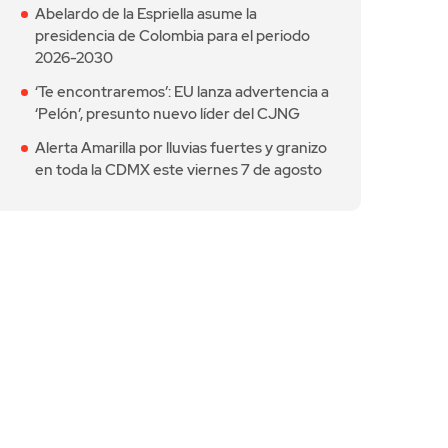
Abelardo de la Espriella asume la
presidencia de Colombia para el periodo
2026-2030
‘Te encontraremos’: EU lanza advertencia a
‘Pelón’, presunto nuevo líder del CJNG
Alerta Amarilla por lluvias fuertes y granizo
en toda la CDMX este viernes 7 de agosto