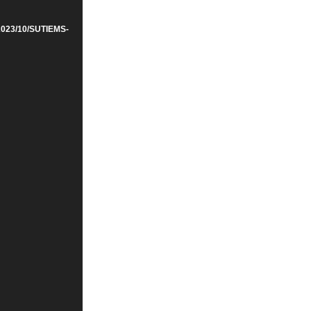
/2023/10/SUTIEMS-