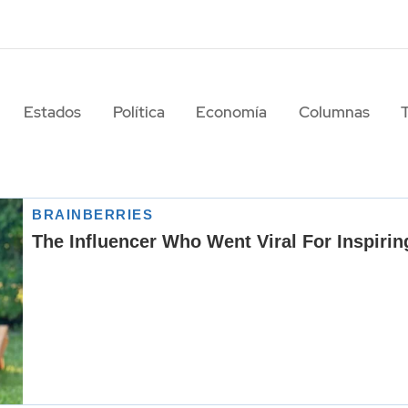
Estados
Política
Economía
Columnas