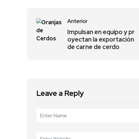
Anterior
Impulsan en equipo y pr
oyectan la exportación
de carne de cerdo
Leave a Reply