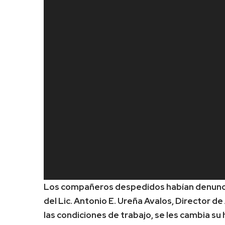
Los compañeros despedidos habían denuncia
del Lic. Antonio E. Ureña Avalos, Director d
las condiciones de trabajo, se les cambia su 