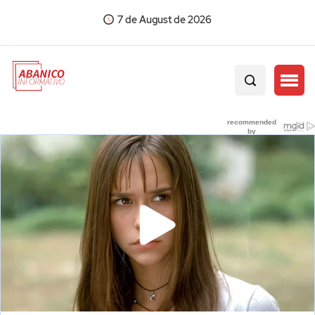
7 de August de 2026