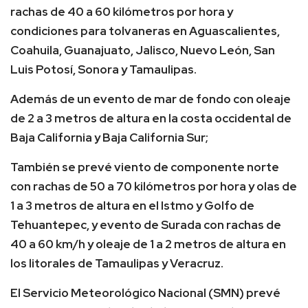
rachas de 40 a 60 kilómetros por hora y
condiciones para tolvaneras en Aguascalientes,
Coahuila, Guanajuato, Jalisco, Nuevo León, San
Luis Potosí, Sonora y Tamaulipas.
Además de un evento de mar de fondo con oleaje
de 2 a 3 metros de altura en la costa occidental de
Baja California y Baja California Sur;
También se prevé viento de componente norte
con rachas de 50 a 70 kilómetros por hora y olas de
1 a 3 metros de altura en el Istmo y Golfo de
Tehuantepec, y evento de Surada con rachas de
40 a 60 km/h y oleaje de 1 a 2 metros de altura en
los litorales de Tamaulipas y Veracruz.
El Servicio Meteorológico Nacional (SMN) prevé