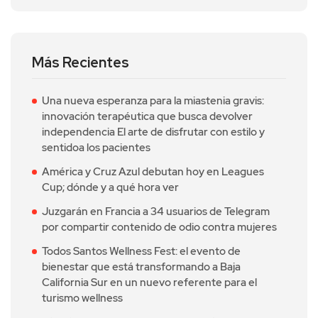
Más Recientes
Una nueva esperanza para la miastenia gravis:
innovación terapéutica que busca devolver
independencia El arte de disfrutar con estilo y
sentidoa los pacientes
América y Cruz Azul debutan hoy en Leagues
Cup; dónde y a qué hora ver
Juzgarán en Francia a 34 usuarios de Telegram
por compartir contenido de odio contra mujeres
Todos Santos Wellness Fest: el evento de
bienestar que está transformando a Baja
California Sur en un nuevo referente para el
turismo wellness