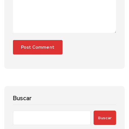
Buscar
Buscar