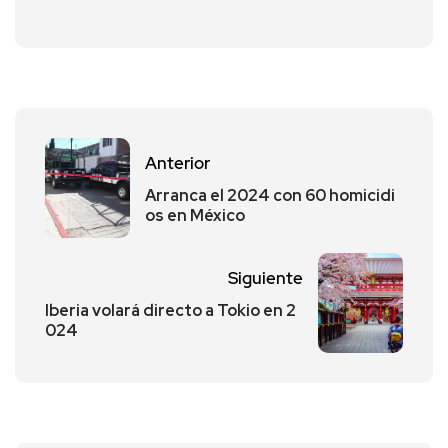
Anterior
Arranca el 2024 con 60 homicidi
os en México
Siguiente
Iberia volará directo a Tokio en 2
024