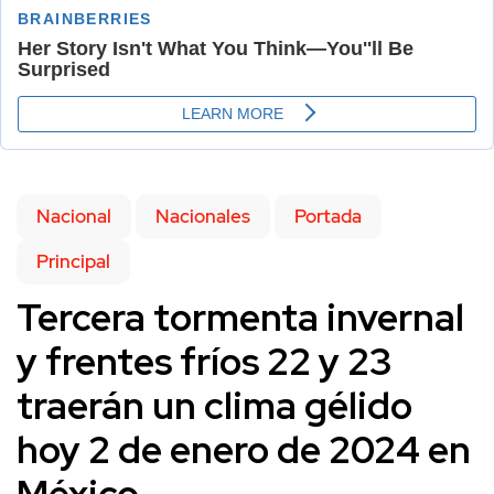
Nacional
Nacionales
Portada
Principal
Tercera tormenta invernal
y frentes fríos 22 y 23
traerán un clima gélido
hoy 2 de enero de 2024 en
México