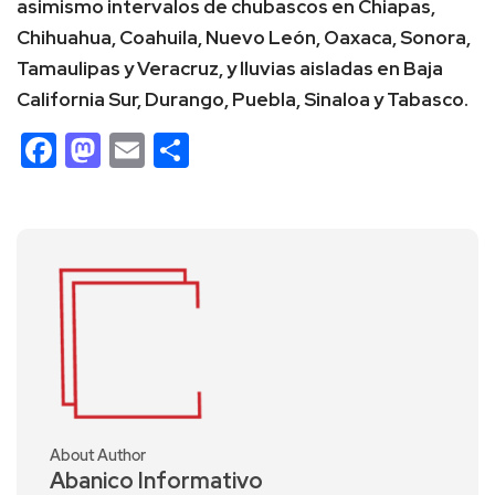
asimismo intervalos de chubascos en Chiapas,
Chihuahua, Coahuila, Nuevo León, Oaxaca, Sonora,
Tamaulipas y Veracruz, y lluvias aisladas en Baja
California Sur, Durango, Puebla, Sinaloa y Tabasco.
Facebook
Mastodon
Email
Compartir
About Author
Abanico Informativo