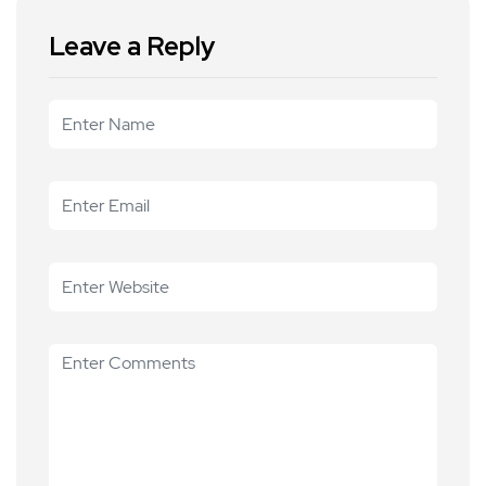
Leave a Reply