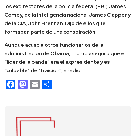
los exdirectores de la policía federal (FBI) James
Comey, de la inteligencia nacional James Clapper y
de la CIA, John Brennan. Dijo de ellos que
formaban parte de una conspiración.
Aunque acuso a otros funcionarios de la
administración de Obama, Trump aseguró que el
“líder de la banda” era el expresidente y es
“culpable” de “traición”, añadió.
Facebook
Mastodon
Email
Compartir