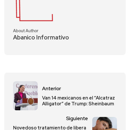
About Author
Abanico Informativo
Anterior
Van 14 mexicanos en el “Alcatraz
Alligator” de Trump: Sheinbaum
Siguiente
Novedoso tratamiento de libera