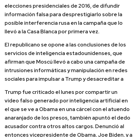
elecciones presidenciales de 2016, de difundir
información falsa para desprestigiarlo sobre la
posible interferencia rusa en la campaña que lo
llevó a la Casa Blanca por primera vez.
El republicano se opone a las conclusiones de los
servicios de inteligencia estadounidenses, que
afirman que Moscú llevó a cabo una campaña de
intrusiones informáticas y manipulación en redes
sociales para impulsar a Trump y desacreditar a
Trump fue criticado el lunes por compartir un
video falso generado por inteligencia artificial en
el que se ve a Obama en una cárcel con el atuendo
anaranjado de los presos, también apuntó el dedo
acusador contra otros altos cargos. Denunció al
entonces vicepresidente de Obama, Joe Biden, y a