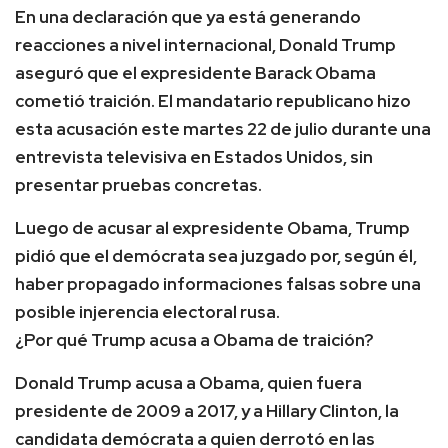
En una declaración que ya está generando
reacciones a nivel internacional, Donald Trump
aseguró que el expresidente Barack Obama
cometió traición. El mandatario republicano hizo
esta acusación este martes 22 de julio durante una
entrevista televisiva en Estados Unidos, sin
presentar pruebas concretas.
Luego de acusar al expresidente Obama, Trump
pidió que el demócrata sea juzgado por, según él,
haber propagado informaciones falsas sobre una
posible injerencia electoral rusa.
¿Por qué Trump acusa a Obama de traición?
Donald Trump acusa a Obama, quien fuera
presidente de 2009 a 2017, y a Hillary Clinton, la
candidata demócrata a quien derrotó en las