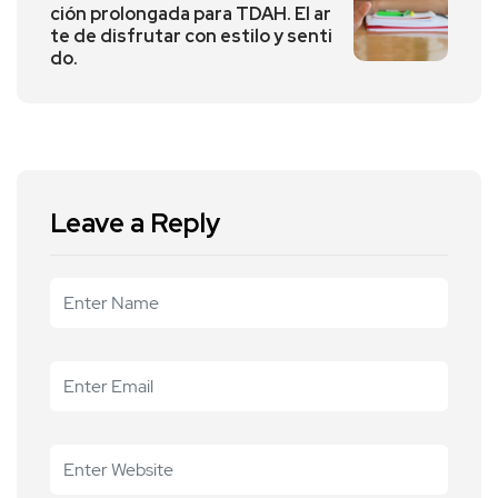
ción prolongada para TDAH. El ar
te de disfrutar con estilo y senti
do.
Leave a Reply