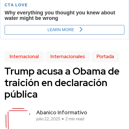
Internacional
Internacionales
Portada
Trump acusa a Obama de
traición en declaración
pública
Abanico Informativo
julio 22, 2025
2 min read