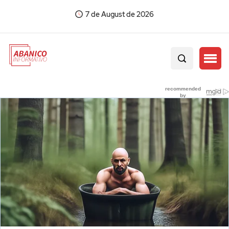
7 de August de 2026