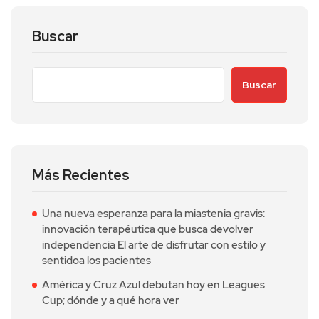
Buscar
Buscar
Más Recientes
Una nueva esperanza para la miastenia gravis:
innovación terapéutica que busca devolver
independencia El arte de disfrutar con estilo y
sentidoa los pacientes
América y Cruz Azul debutan hoy en Leagues
Cup; dónde y a qué hora ver