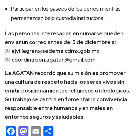
Participar en los paseos de los perros mientras
permanezcan bajo custodia institucional.
Las personas interesadas en sumarse pueden
enviar un correo antes del 5 de diciembre a:
ajvillagran@sedema.cdmx.gob.mx
coordinació
n.agatan@gmail.com
La AGATAN recordó que su misión es promover
una cultura de respeto hacia los seres vivos sin
emitir posicionamientos religiosos o ideológicos.
Su trabajo se centra en fomentar la convivencia
responsable entre humanos y animales en
entornos seguros y saludables.
Facebook
Mastodon
Email
Compartir