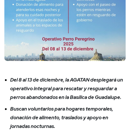
Del 8 al 13 de diciembre, la AGATAN desplegará un
operativo integral para rescatar y resguardar a
perros abandonados en la Basílica de Guadalupe.
Buscan voluntarios para hogares temporales,
donación de alimento, traslados y apoyo en
jornadas nocturnas.