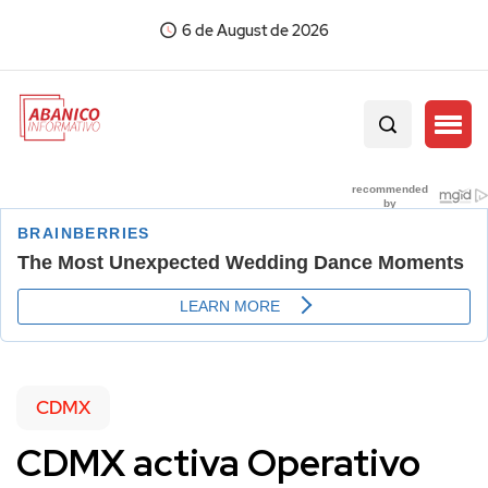
6 de August de 2026
CDMX
CDMX activa Operativo