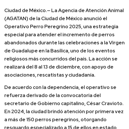
Ciudad de México.— La Agencia de Atención Animal
(AGATAN) de la Ciudad de México anunció el
Operativo Perro Peregrino 2025, una estrategia
especial para atender el incremento de perros
abandonados durante las celebraciones a la Virgen
de Guadalupe en la Basílica, uno de los eventos
religiosos más concurridos del país. La acción se
realizará del 8 al 13 de diciembre, con apoyo de
asociaciones, rescatistas y ciudadanía.
De acuerdo con la dependencia, el operativo se
refuerza derivado de la convocatoria del
secretario de Gobierno capitalino, César Cravioto.
En 2024, la ciudad brindó atención por primera vez
a más de 150 perros peregrinos, otorgando
resguardo especializado a 15 de ellos en estado