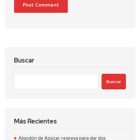
Buscar
Buscar
Más Recientes
Algodón de Azúcar, regresa para dar dos