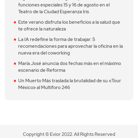
funciones especiales 15 y 16 de agosto en el
Teatro de la Ciudad Esperanza Iris
Este verano disfruta los beneficios a la salud que
te ofrece la naturaleza
La IA redefine la forma de trabajar: 5
recomendaciones para aprovechar la oficina en la
nueva era del coworking
María José anuncia dos fechas más en el máximo
escenario de Reforma
Un Muerto Más traslada la brutalidad de su «Tour
México» al Multiforo 246
Copyright © Evior 2022. All Rights Reserved