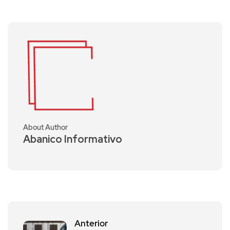
About Author
Abanico Informativo
Anterior