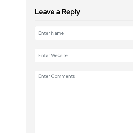
Leave a Reply