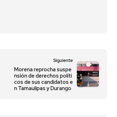
Siguiente
Morena reprocha suspe
nsión de derechos políti
cos de sus candidatos e
n Tamaulipas y Durango