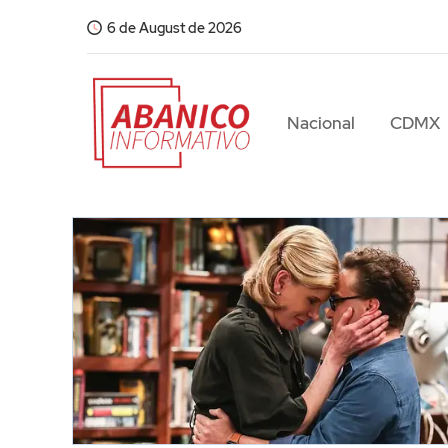
6 de August de 2026
Nacional
CDMX