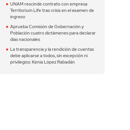
UNAM rescinde contrato con empresa
Territorium Life tras crisis en el examen de
ingreso
Aprueba Comisión de Gobernación y
Población cuatro dictámenes para declarar
días nacionales
La transparencia y la rendición de cuentas
debe aplicarse a todos, sin excepción ni
privilegios: Kenia López Rabadán