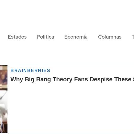
Estados
Política
Economía
Columnas