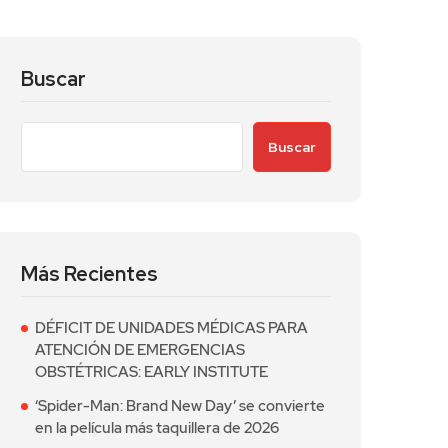
Buscar
Buscar
Más Recientes
DÉFICIT DE UNIDADES MÉDICAS PARA
ATENCIÓN DE EMERGENCIAS
OBSTÉTRICAS: EARLY INSTITUTE
‘Spider-Man: Brand New Day’ se convierte
en la película más taquillera de 2026