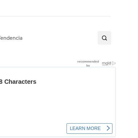
Tendencia